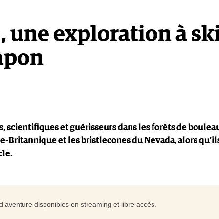
», une exploration à sk
japon
 scientifiques et guérisseurs dans les forêts de boulea
e-Britannique et les bristlecones du Nevada, alors qu’il
cle.
d’aventure disponibles en streaming et libre accès.