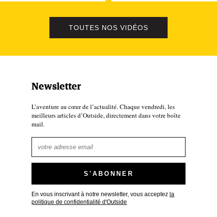
TOUTES NOS VIDÉOS
Newsletter
L’aventure au cœur de l’actualité. Chaque vendredi, les
meilleurs articles d’Outside, directement dans votre boîte
mail.
En vous inscrivant à notre newsletter, vous acceptez
la
politique de confidentialité d'Outside