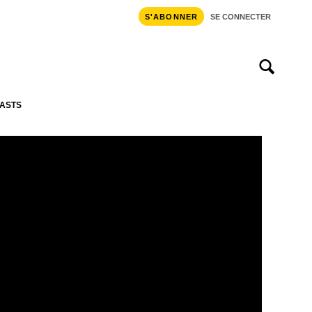
S'ABONNER
SE CONNECTER
ASTS