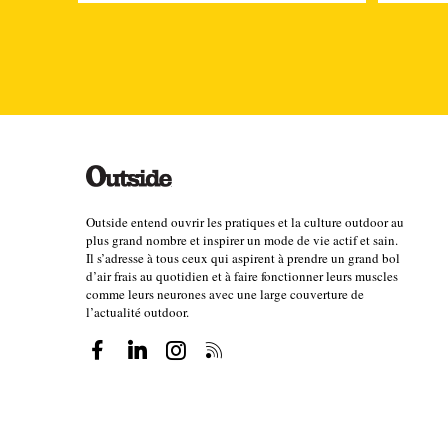
Outside entend ouvrir les pratiques et la culture outdoor au
plus grand nombre et inspirer un mode de vie actif et sain.
Il s’adresse à tous ceux qui aspirent à prendre un grand bol
d’air frais au quotidien et à faire fonctionner leurs muscles
comme leurs neurones avec une large couverture de
l’actualité outdoor.