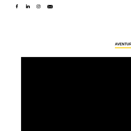
AVENTU