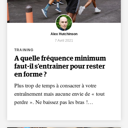
Alex Hutchinson
7 Avril 2021
TRAINING
A quelle fréquence minimum
faut-il s’entraîner pour rester
en forme ?
Plus trop de temps à consacrer à votre
entraînement mais aucune envie de « tout
perdre ». Ne baissez pas les bras !…