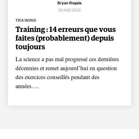
Bryan Rogala
28 Août 2019
TRAINING
Training : 14 erreurs que vous
faites (probablement) depuis
toujours
La science a pas mal progressé ces dernières
décennies et remet aujourd’hui en question
des exercices conseillés pendant des
années….