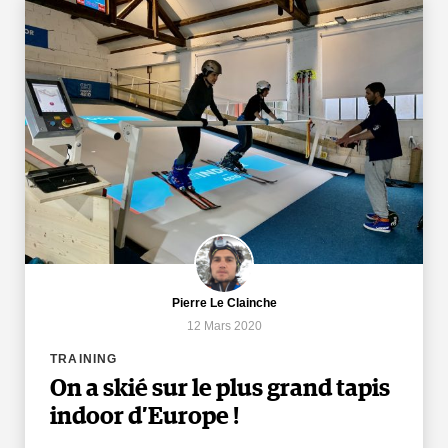
Pierre Le Clainche
12 Mars 2020
TRAINING
On a skié sur le plus grand tapis
indoor d’Europe !