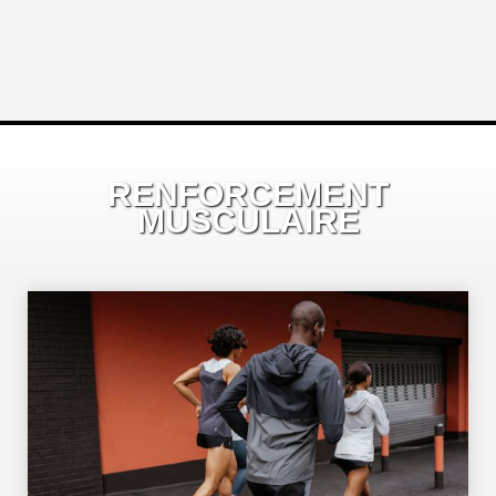
RENFORCEMENT
MUSCULAIRE