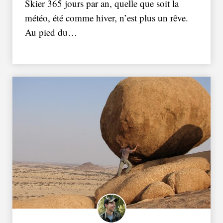
Skier 365 jours par an, quelle que soit la
météo, été comme hiver, n’est plus un rêve.
Au pied du…