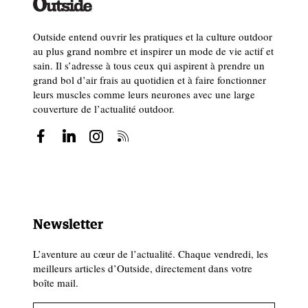
Outside entend ouvrir les pratiques et la culture outdoor
au plus grand nombre et inspirer un mode de vie actif et
sain. Il s’adresse à tous ceux qui aspirent à prendre un
grand bol d’air frais au quotidien et à faire fonctionner
leurs muscles comme leurs neurones avec une large
couverture de l’actualité outdoor.
Newsletter
L’aventure au cœur de l’actualité. Chaque vendredi, les
meilleurs articles d’Outside, directement dans votre
boîte mail.