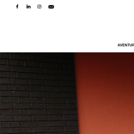
AVENTU