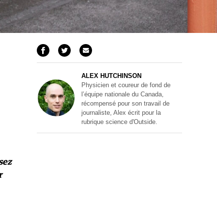
ALEX HUTCHINSON
Physicien et coureur de fond de
l’équipe nationale du Canada,
récompensé pour son travail de
journaliste, Alex écrit pour la
rubrique science d'Outside.
sez
r