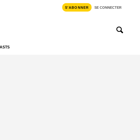
S'ABONNER
SE CONNECTER
ASTS