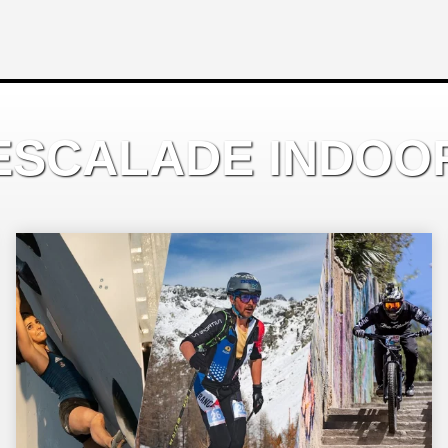
ESCALADE INDOO