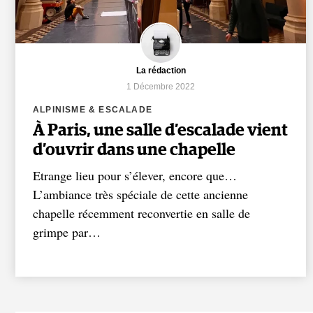
La rédaction
1 Décembre 2022
ALPINISME & ESCALADE
À Paris, une salle d’escalade vient
d’ouvrir dans une chapelle
Etrange lieu pour s’élever, encore que…
L’ambiance très spéciale de cette ancienne
chapelle récemment reconvertie en salle de
grimpe par…