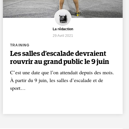
La rédaction
29 Avril 2021
TRAINING
Les salles d’escalade devraient
rouvrir au grand public le 9 juin
C’est une date que l’on attendait depuis des mois.
À partir du 9 juin, les salles d’escalade et de
sport…