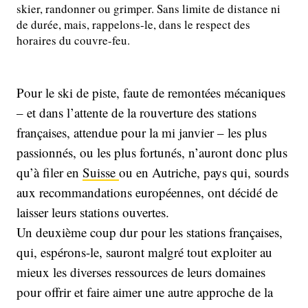
skier, randonner ou grimper. Sans limite de distance ni
de durée, mais, rappelons-le, dans le respect des
horaires du couvre-feu.
Pour le ski de piste, faute de remontées mécaniques
– et dans l’attente de la rouverture des stations
françaises, attendue pour la mi janvier – les plus
passionnés, ou les plus fortunés, n’auront donc plus
qu’à filer en
Suisse
ou en Autriche, pays qui, sourds
aux recommandations européennes, ont décidé de
laisser leurs stations ouvertes.
Un deuxième coup dur pour les stations françaises,
qui, espérons-le, sauront malgré tout exploiter au
mieux les diverses ressources de leurs domaines
pour offrir et faire aimer une autre approche de la