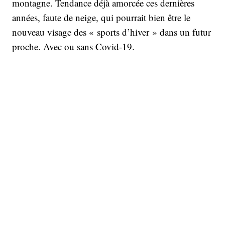
montagne. Tendance déjà amorcée ces dernières
années, faute de neige, qui pourrait bien être le
nouveau visage des « sports d’hiver » dans un futur
proche. Avec ou sans Covid-19.