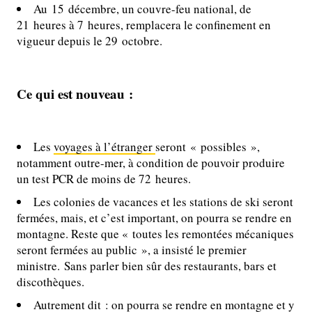
Au 15 décembre, un couvre-feu national, de
21 heures à 7 heures, remplacera le confinement en
vigueur depuis le 29 octobre.
Ce qui est nouveau :
Les
voyages à l’étranger
seront « possibles »,
notamment outre-mer, à condition de pouvoir produire
un test PCR de moins de 72 heures.
Les colonies de vacances et les stations de ski seront
fermées, mais, et c’est important, on pourra se rendre en
montagne. Reste que « toutes les remontées mécaniques
seront fermées au public », a insisté le premier
ministre. Sans parler bien sûr des restaurants, bars et
discothèques.
Autrement dit : on pourra se rendre en montagne et y