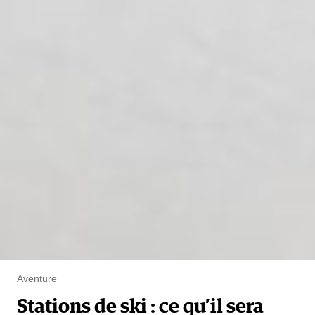
Aventure
Stations de ski : ce qu’il sera