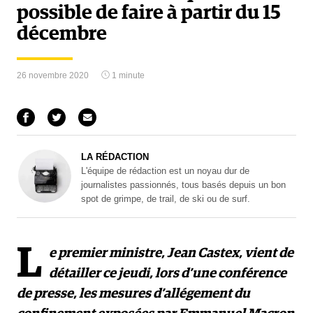
possible de faire à partir du 15
décembre
26 novembre 2020
1 minute
LA RÉDACTION
L'équipe de rédaction est un noyau dur de
journalistes passionnés, tous basés depuis un bon
spot de grimpe, de trail, de ski ou de surf.
L
e premier ministre, Jean Castex, vient de
détailler ce jeudi, lors d’une conférence
de presse, les mesures d’allégement du