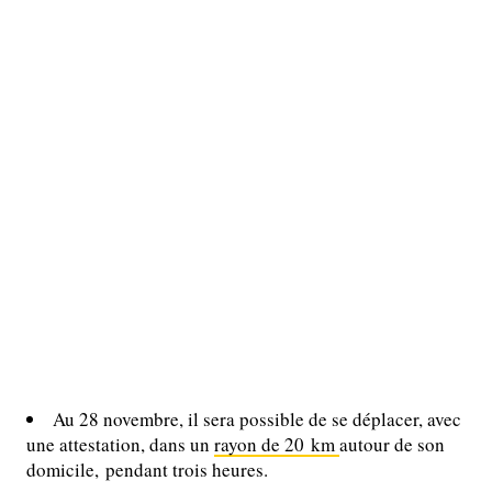
Au 28 novembre, il sera possible de se déplacer, avec
une attestation, dans un
rayon de 20 km
autour de son
domicile, pendant trois heures.