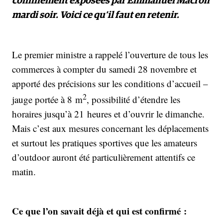
confinement exposées par Emmanuel Macron
mardi soir. Voici ce qu’il faut en retenir.
Le premier ministre a rappelé l’ouverture de tous les
commerces à compter du samedi 28 novembre et
apporté des précisions sur les conditions d’accueil –
2
jauge portée à 8 m
, possibilité d’étendre les
horaires jusqu’à 21 heures et d’ouvrir le dimanche.
Mais c’est aux mesures concernant les déplacements
et surtout les pratiques sportives que les amateurs
d’outdoor auront été particulièrement attentifs ce
matin.
Ce que l’on savait déjà et qui est confirmé :