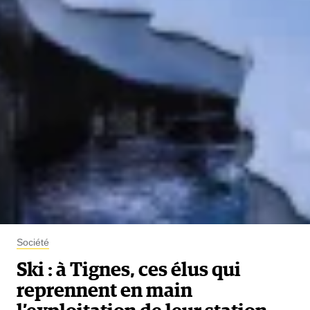
Société
Ski : à Tignes, ces élus qui
reprennent en main