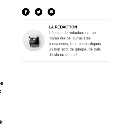
LA RÉDACTION
L'équipe de rédaction est un
noyau dur de journalistes
passionnés, tous basés depuis
un bon spot de grimpe, de trail,
de ski ou de surf.
ne
e
it