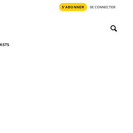
S'ABONNER
SE CONNECTER
ASTS