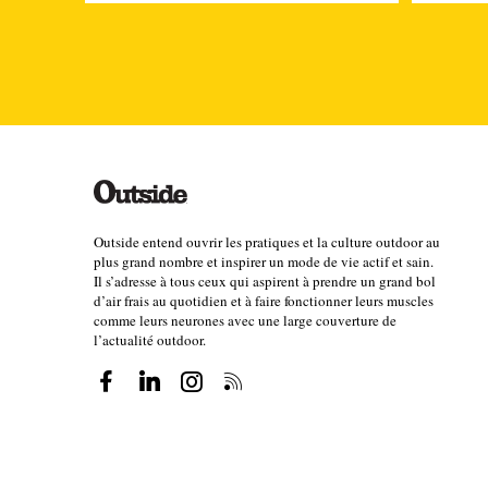
Outside entend ouvrir les pratiques et la culture outdoor au
plus grand nombre et inspirer un mode de vie actif et sain.
Il s’adresse à tous ceux qui aspirent à prendre un grand bol
d’air frais au quotidien et à faire fonctionner leurs muscles
comme leurs neurones avec une large couverture de
l’actualité outdoor.