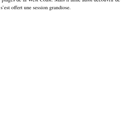
s’est offert une session grandiose.