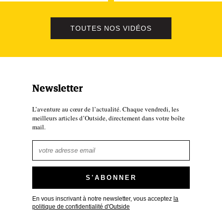
TOUTES NOS VIDÉOS
Newsletter
L’aventure au cœur de l’actualité. Chaque vendredi, les
meilleurs articles d’Outside, directement dans votre boîte
mail.
En vous inscrivant à notre newsletter, vous acceptez
la
politique de confidentialité d'Outside