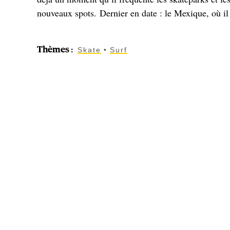
nouveaux spots. Dernier en date : le Mexique, où il 
Thèmes
:
Skate
Surf