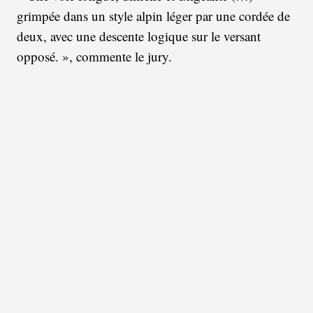
grimpée dans un style alpin léger par une cordée de
deux, avec une descente logique sur le versant
opposé. », commente le jury.