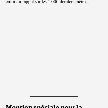
enfin du rappel sur les 1 000 derniers mètres.
Mention spéciale pour la