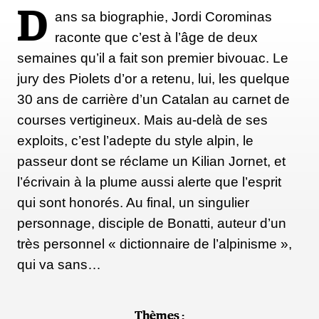
D
ans sa biographie, Jordi Corominas
raconte que c’est à l’âge de deux
semaines qu’il a fait son premier bivouac. Le
jury des Piolets d’or a retenu, lui, les quelque
30 ans de carrière d’un Catalan au carnet de
courses vertigineux. Mais au-delà de ses
exploits, c’est l’adepte du style alpin, le
passeur dont se réclame un Kilian Jornet, et
l’écrivain à la plume aussi alerte que l’esprit
qui sont honorés. Au final, un singulier
personnage, disciple de Bonatti, auteur d’un
très personnel « dictionnaire de l’alpinisme »,
qui va sans…
Thèmes :