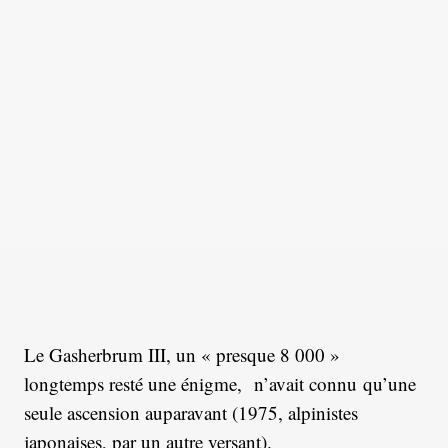
Le Gasherbrum III, un « presque 8 000 »
longtemps resté une énigme, n’avait connu qu’une
seule ascension auparavant (1975, alpinistes
japonaises, par un autre versant).