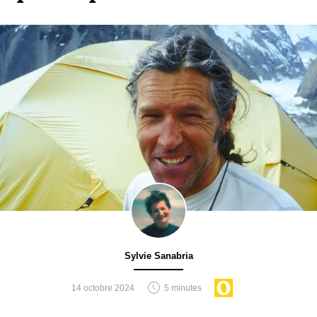
Sylvie Sanabria
14 octobre 2024
5 minutes