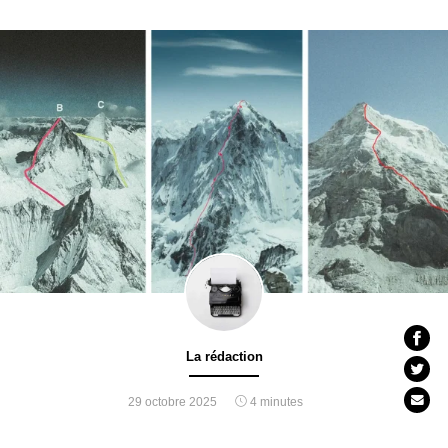
La rédaction
29 octobre 2025
4 minutes