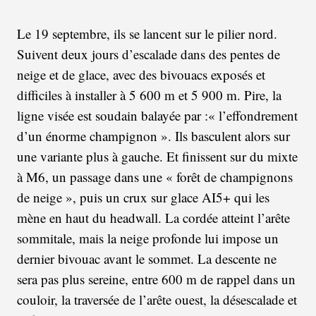
Le 19 septembre, ils se lancent sur le pilier nord.
Suivent deux jours d’escalade dans des pentes de
neige et de glace, avec des bivouacs exposés et
difficiles à installer à 5 600 m et 5 900 m. Pire, la
ligne visée est soudain balayée par :« l’effondrement
d’un énorme champignon ». Ils basculent alors sur
une variante plus à gauche. Et finissent sur du mixte
à M6, un passage dans une « forêt de champignons
de neige », puis un crux sur glace AI5+ qui les
mène en haut du headwall. La cordée atteint l’arête
sommitale, mais la neige profonde lui impose un
dernier bivouac avant le sommet. La descente ne
sera pas plus sereine, entre 600 m de rappel dans un
couloir, la traversée de l’arête ouest, la désescalade et