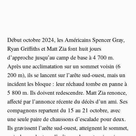
Début octobre 2024, les Américains Spencer Gray,
Ryan Griffiths et Matt Zia font huit jours
d’approche jusqu’au camp de base à 4 700 m.
Après une acclimatation sur un sommet voisin (6
200 m), ils se lancent sur l’arête sud-ouest, mais un
incident les bloque : leur réchaud tombe en panne à
5 800 m. Ils doivent redescendre. Matt Zia renonce,
affecté par l’annonce récente du décès d’un ami. Ses
compagnons repartent du 15 au 21 octobre, avec
une seule paire de chaussons d’escalade pour deux.
Ils gravissent l’arête sud-ouest, atteignent le sommet,