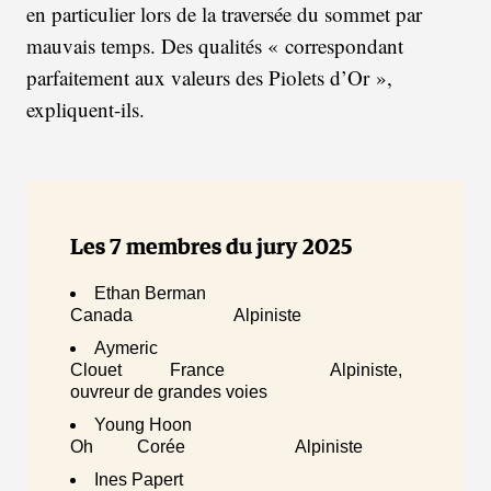
en particulier lors de la traversée du sommet par
mauvais temps. Des qualités « correspondant
parfaitement aux valeurs des Piolets d’Or »,
expliquent-ils.
Les 7 membres du jury 2025
Ethan Berman
Canada Alpiniste
Aymeric
Clouet France Alpiniste,
ouvreur de grandes voies
Young Hoon
Oh Corée Alpiniste
Ines Papert