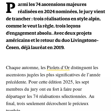
P
armi les 74 ascensions majeures
réalisées en 2024 nominées, le jury vient
de trancher : trois réalisations en style alpin,
comme le veut la règle, trois leçons
d’engagement absolu. Avec deux projets
américains et le retour du duo Livingstone–
Česen, déjà lauréat en 2019.
Chaque automne, les
Piolets d’Or
distinguent les
ascensions jugées les plus significatives de l’année
précédente. Pour cette édition 2025, les sept
membres du jury ont eu fort à faire pour
départager les 74 réalisations sélectionnées.
Au
final, trois seulement décrochent le précieux
trophée.