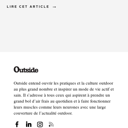
LIRE CET ARTICLE
Outside entend ouvrir les pratiques et la culture outdoor
au plus grand nombre et inspirer un mode de vie actif et
sain. Il s’adresse à tous ceux qui aspirent à prendre un
grand bol d’air frais au quotidien et à faire fonctionner
leurs muscles comme leurs neurones avec une large
couverture de l’actualité outdoor.