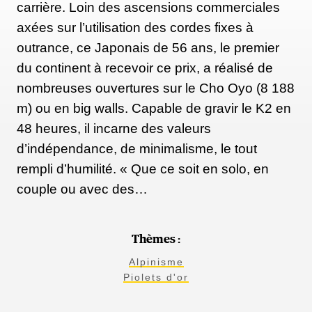
carrière. Loin des ascensions commerciales
axées sur l’utilisation des cordes fixes à
outrance, ce Japonais de 56 ans, le premier
du continent à recevoir ce prix, a réalisé de
nombreuses ouvertures sur le Cho Oyo (8 188
m) ou en big walls. Capable de gravir le K2 en
48 heures, il incarne des valeurs
d’indépendance, de minimalisme, le tout
rempli d’humilité. « Que ce soit en solo, en
couple ou avec des…
Thèmes :
Alpinisme
Piolets d'or