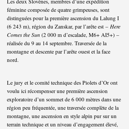
Les deux Slovènes, membres d’une expédition
féminine composée de quatre grimpeuses, sont
distinguées pour la première ascension du Lalung I
(6 243 m), région du Zanskar, par l’arête est –
Here
Comes the Sun
(2 000 m d’escalade, M6+ AI5+) –
réalisée du 9 au 14 septembre. Traversée de la
montagne et descente par l’arête ouest et la face
nord.
Le jury et le comité technique des Piolets d’Or ont
voulu ici récompenser une première ascension
exploratoire d’un sommet de 6 000 mètres dans une
région peu fréquentée, une traversée complète de la
montagne, une ascension en style alpin pur sur un
terrain technique et un niveau d’engagement élevé,