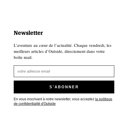
Newsletter
L’aventure au cœur de l’actualité. Chaque vendredi, les
meilleurs articles d’Outside, directement dans votre
boîte mail.
En vous inscrivant à notre newsletter, vous acceptez
la politique
de confidentialité d'Outside