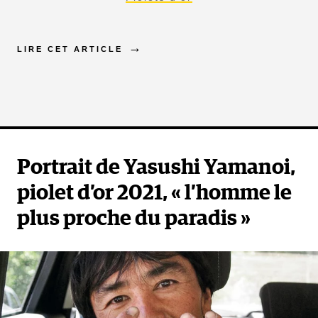
LIRE CET ARTICLE
Portrait de Yasushi Yamanoi,
piolet d’or 2021, « l’homme le
plus proche du paradis »