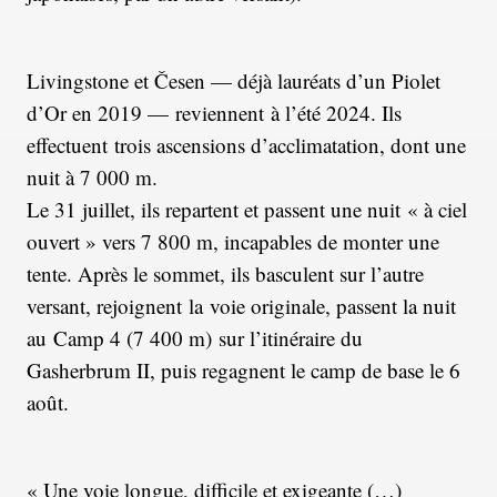
Livingstone et Česen — déjà lauréats d’un Piolet
d’Or en 2019 — reviennent à l’été 2024. Ils
effectuent trois ascensions d’acclimatation, dont une
nuit à 7 000 m.
Le 31 juillet, ils repartent et passent une nuit « à ciel
ouvert » vers 7 800 m, incapables de monter une
tente. Après le sommet, ils basculent sur l’autre
versant, rejoignent la voie originale, passent la nuit
au Camp 4 (7 400 m) sur l’itinéraire du
Gasherbrum II, puis regagnent le camp de base le 6
août.
« Une voie longue, difficile et exigeante (…)