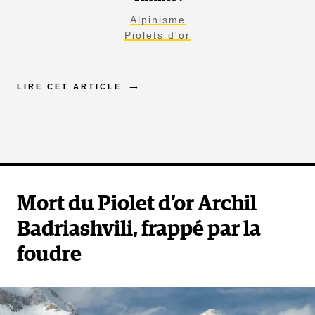
Alpinisme
Piolets d'or
LIRE CET ARTICLE
Mort du Piolet d’or Archil
Badriashvili, frappé par la
foudre