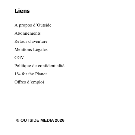
Liens
A propos d’Outside
Abonnements
Retour d'aventure
Mentions Légales
CGV
Politique de confidentialité
1% for the Planet
Offres d’emploi
© OUTSIDE MEDIA 2026