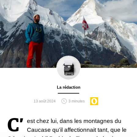
La rédaction
13 août 2024
3 minutes
C’
est chez lui, dans les montagnes du
Caucase qu’il affectionnait tant, que le