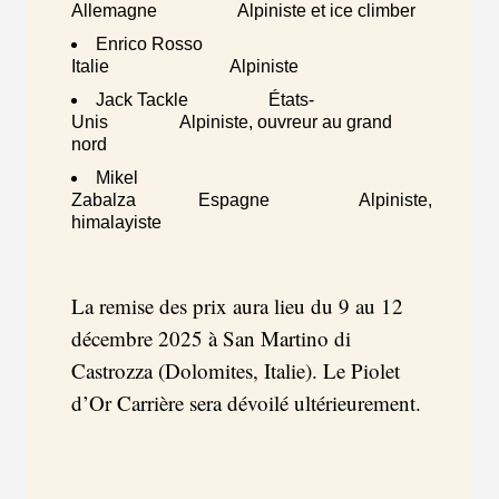
Allemagne Alpiniste et ice climber
Enrico Rosso
Italie Alpiniste
Jack Tackle États-
Unis Alpiniste, ouvreur au grand
nord
Mikel
Zabalza Espagne Alpiniste,
himalayiste
La remise des prix aura lieu du 9 au 12
décembre 2025 à San Martino di
Castrozza (Dolomites, Italie). Le Piolet
d’Or Carrière sera dévoilé ultérieurement.