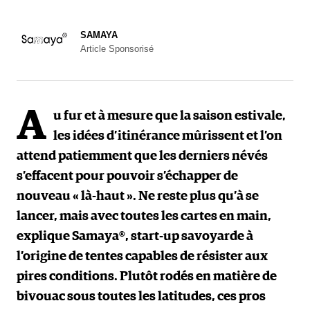
SAMAYA
Article Sponsorisé
A
u fur et à mesure que la saison estivale,
les idées d’itinérance mûrissent et l’on
attend patiemment que les derniers névés
s’effacent pour pouvoir s’échapper de
nouveau « là-haut ». Ne reste plus qu’à se
lancer, mais avec toutes les cartes en main,
explique Samaya®, start-up savoyarde à
l’origine de tentes capables de résister aux
pires conditions. Plutôt rodés en matière de
bivouac sous toutes les latitudes, ces pros