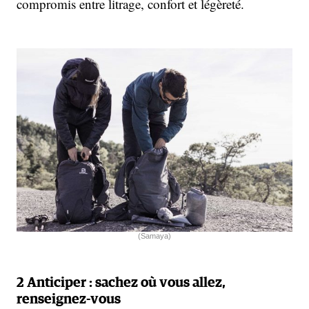
compromis entre litrage, confort et légèreté.
(Samaya)
2 Anticiper : sachez où vous allez,
renseignez-vous