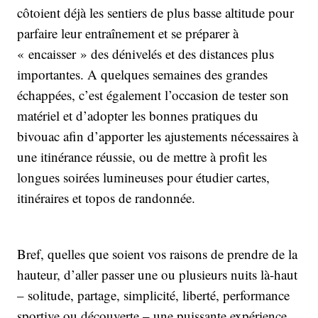
côtoient déjà les sentiers de plus basse altitude pour
parfaire leur entraînement et se préparer à
« encaisser » des dénivelés et des distances plus
importantes. A quelques semaines des grandes
échappées, c’est également l’occasion de tester son
matériel et d’adopter les bonnes pratiques du
bivouac afin d’apporter les ajustements nécessaires à
une itinérance réussie, ou de mettre à profit les
longues soirées lumineuses pour étudier cartes,
itinéraires et topos de randonnée.
Bref, quelles que soient vos raisons de prendre de la
hauteur, d’aller passer une ou plusieurs nuits là-haut
– solitude, partage, simplicité, liberté, performance
sportive ou découverte – une puissante expérience