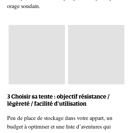
orage soudain.
3 Choisir sa tente : objectif résistance /
légèreté / facilité d’utilisation
Peu de place de stockage dans votre appart, un
budget à optimiser et une liste d’aventures qui