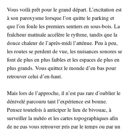
Vous voilà prêt pour le grand départ. L’excitation est
à son paroxysme lorsque l’on quitte le parking et
que l’on foule les premiers sentiers en sous-bois. La
fraîcheur matinale accélère le rythme, tandis que la
douce chaleur de l’après-midi l’atténue. Peu à peu,
les routes se perdent de vue, les nuisances sonores se
font de plus en plus faibles et les espaces de plus en
plus grands. Vous quittez le monde d’en bas pour
retrouver celui d’en-haut.
Mais lors de l’approche, il n’est pas rare d’oublier le
dénivelé parcouru tant l’expérience est bonne.
Pensez toutefois à anticiper le lieu de bivouac, à
surveiller la météo et les cartes topographiques afin
de ne pas vous retrouver pris par le temps ou par un