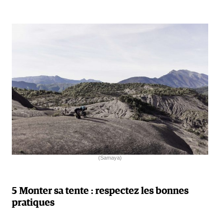
(Samaya)
5 Monter sa tente : respectez les bonnes
pratiques