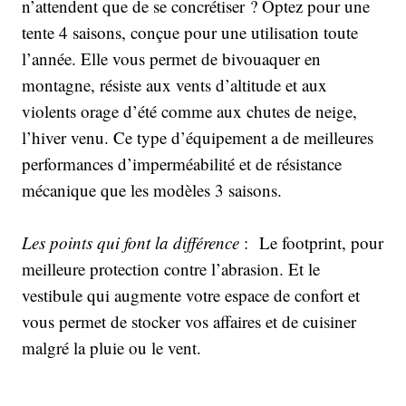
n’attendent que de se concrétiser ? Optez pour une
tente 4 saisons, conçue pour une utilisation toute
l’année. Elle vous permet de bivouaquer en
montagne, résiste aux vents d’altitude et aux
violents orage d’été comme aux chutes de neige,
l’hiver venu. Ce type d’équipement a de meilleures
performances d’imperméabilité et de résistance
mécanique que les modèles 3 saisons.
Les points qui font la différence
: Le footprint, pour
meilleure protection contre l’abrasion. Et le
vestibule qui augmente votre espace de confort et
vous permet de stocker vos affaires et de cuisiner
malgré la pluie ou le vent.