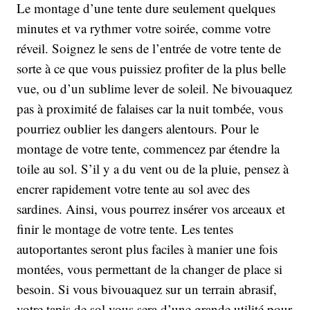
Le montage d’une tente dure seulement quelques
minutes et va rythmer votre soirée, comme votre
réveil. Soignez le sens de l’entrée de votre tente de
sorte à ce que vous puissiez profiter de la plus belle
vue, ou d’un sublime lever de soleil. Ne bivouaquez
pas à proximité de falaises car la nuit tombée, vous
pourriez oublier les dangers alentours. Pour le
montage de votre tente, commencez par étendre la
toile au sol. S’il y a du vent ou de la pluie, pensez à
encrer rapidement votre tente au sol avec des
sardines. Ainsi, vous pourrez insérer vos arceaux et
finir le montage de votre tente. Les tentes
autoportantes seront plus faciles à manier une fois
montées, vous permettant de la changer de place si
besoin. Si vous bivouaquez sur un terrain abrasif,
votre tapis de sol vous sera d’une grande utilité pour