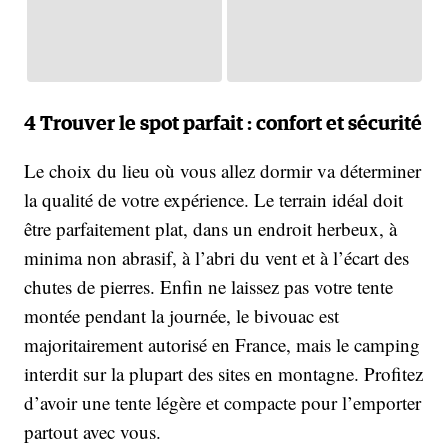
4 Trouver le spot parfait : confort et sécurité
Le choix du lieu où vous allez dormir va déterminer
la qualité de votre expérience. Le terrain idéal doit
être parfaitement plat, dans un endroit herbeux, à
minima non abrasif, à l’abri du vent et à l’écart des
chutes de pierres. Enfin ne laissez pas votre tente
montée pendant la journée, le bivouac est
majoritairement autorisé en France, mais le camping
interdit sur la plupart des sites en montagne. Profitez
d’avoir une tente légère et compacte pour l’emporter
partout avec vous.