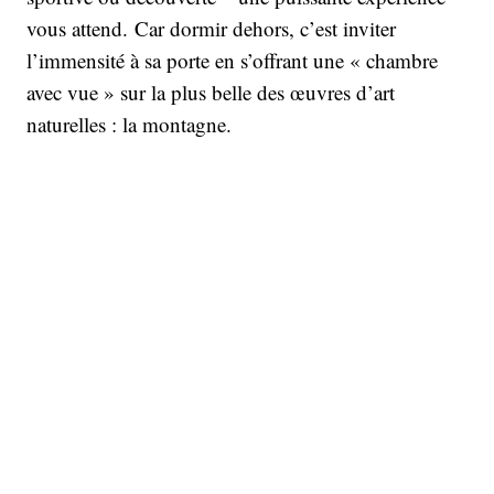
vous attend. Car dormir dehors, c’est inviter
l’immensité à sa porte en s’offrant une « chambre
avec vue » sur la plus belle des œuvres d’art
naturelles : la montagne.