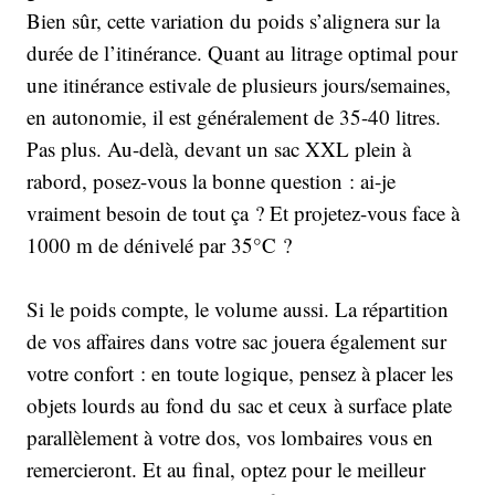
Bien sûr, cette variation du poids s’alignera sur la
durée de l’itinérance. Quant au litrage optimal pour
une itinérance estivale de plusieurs jours/semaines,
en autonomie, il est généralement de 35-40 litres.
Pas plus. Au-delà, devant un sac XXL plein à
rabord, posez-vous la bonne question : ai-je
vraiment besoin de tout ça ? Et projetez-vous face à
1000 m de dénivelé par 35°C ?
Si le poids compte, le volume aussi. La répartition
de vos affaires dans votre sac jouera également sur
votre confort : en toute logique, pensez à placer les
objets lourds au fond du sac et ceux à surface plate
parallèlement à votre dos, vos lombaires vous en
remercieront. Et au final, optez pour le meilleur