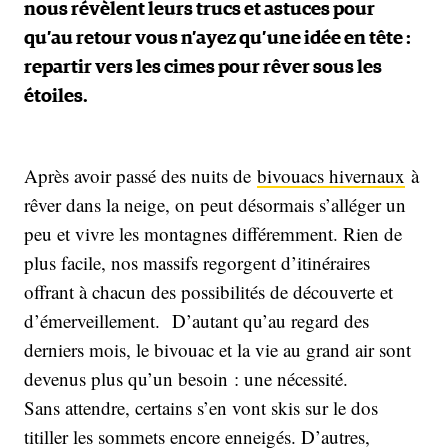
nous révèlent leurs trucs et astuces pour
qu’au retour vous n’ayez qu’une idée en tête :
repartir vers les cimes pour rêver sous les
étoiles.
Après avoir passé des nuits de
bivouacs hivernaux
à
rêver dans la neige, on peut désormais s’alléger un
peu et vivre les montagnes différemment. Rien de
plus facile, nos massifs regorgent d’itinéraires
offrant à chacun des possibilités de découverte et
d’émerveillement. D’autant qu’au regard des
derniers mois, le bivouac et la vie au grand air sont
devenus plus qu’un besoin : une nécessité.
Sans attendre, certains s’en vont skis sur le dos
titiller les sommets encore enneigés. D’autres,