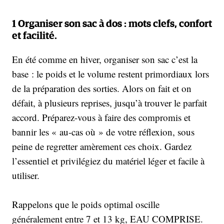
1 Organiser son sac à dos : mots clefs, confort
et facilité.
En été comme en hiver, organiser son sac c’est la
base : le poids et le volume restent primordiaux lors
de la préparation des sorties. Alors on fait et on
défait, à plusieurs reprises, jusqu’à trouver le parfait
accord. Préparez-vous à faire des compromis et
bannir les « au-cas où » de votre réflexion, sous
peine de regretter amèrement ces choix. Gardez
l’essentiel et privilégiez du matériel léger et facile à
utiliser.
Rappelons que le poids optimal oscille
généralement entre 7 et 13 kg, EAU COMPRISE.