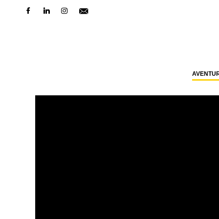
AVENTU