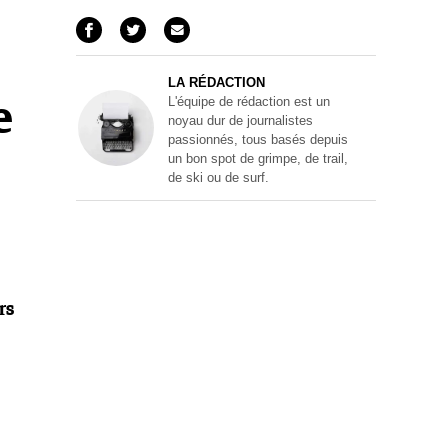
LA RÉDACTION
L'équipe de rédaction est un
e
noyau dur de journalistes
passionnés, tous basés depuis
un bon spot de grimpe, de trail,
de ski ou de surf.
rs