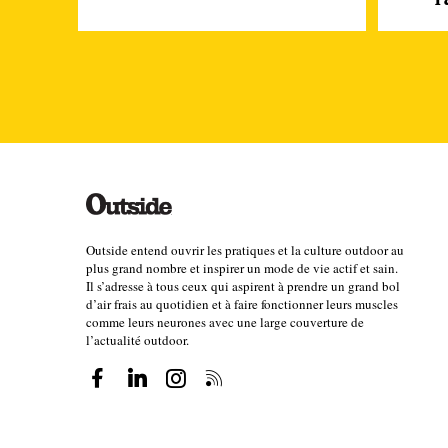
l
Outside entend ouvrir les pratiques et la culture outdoor au
plus grand nombre et inspirer un mode de vie actif et sain.
Il s’adresse à tous ceux qui aspirent à prendre un grand bol
d’air frais au quotidien et à faire fonctionner leurs muscles
comme leurs neurones avec une large couverture de
l’actualité outdoor.