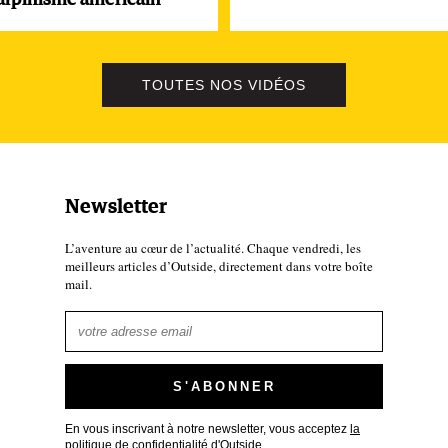
’alpinisme américain
TOUTES NOS VIDÉOS
Newsletter
L’aventure au cœur de l’actualité. Chaque vendredi, les
meilleurs articles d’Outside, directement dans votre boîte
mail.
En vous inscrivant à notre newsletter, vous acceptez
la
politique de confidentialité d'Outside