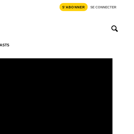
S'ABONNER
SE CONNECTER
ASTS