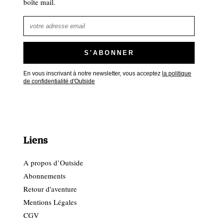
boîte mail.
En vous inscrivant à notre newsletter, vous acceptez
la politique
de confidentialité d'Outside
Liens
A propos d’Outside
Abonnements
Retour d'aventure
Mentions Légales
CGV