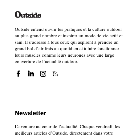
Outside entend ouvrir les pratiques et la culture outdoor
au plus grand nombre et inspirer un mode de vie actif et
sain. Il s’adresse à tous ceux qui aspirent à prendre un
grand bol d’air frais au quotidien et à faire fonctionner
leurs muscles comme leurs neurones avec une large
couverture de l’actualité outdoor.
Newsletter
L’aventure au cœur de l’actualité. Chaque vendredi, les
meilleurs articles d’Outside, directement dans votre