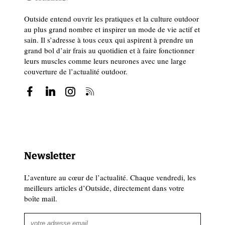
Outside entend ouvrir les pratiques et la culture outdoor
au plus grand nombre et inspirer un mode de vie actif et
sain. Il s’adresse à tous ceux qui aspirent à prendre un
grand bol d’air frais au quotidien et à faire fonctionner
leurs muscles comme leurs neurones avec une large
couverture de l’actualité outdoor.
Newsletter
L’aventure au cœur de l’actualité. Chaque vendredi, les
meilleurs articles d’Outside, directement dans votre
boîte mail.