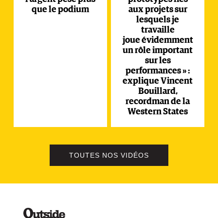
que le podium
aux projets sur
lesquels je
travaille
joue évidemment
un rôle important
sur les
performances » :
explique Vincent
Bouillard,
recordman de la
Western States
TOUTES NOS VIDÉOS