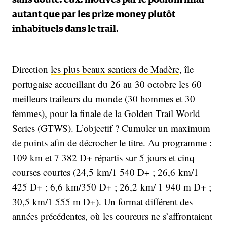
autant que par les prize money plutôt
inhabituels dans le trail.
Direction
les plus beaux sentiers de Madère
, île
portugaise accueillant du 26 au 30 octobre les 60
meilleurs traileurs du monde (30 hommes et 30
femmes), pour la finale de la Golden Trail World
Series (GTWS). L’objectif ? Cumuler un maximum
de points afin de décrocher le titre. Au programme :
109 km et 7 382 D+ répartis sur 5 jours et cinq
courses courtes (24,5 km/1 540 D+ ; 26,6 km/1
425 D+ ; 6,6 km/350 D+ ; 26,2 km/ 1 940 m D+ ;
30,5 km/1 555 m D+). Un format différent des
années précédentes, où les coureurs ne s’affrontaient