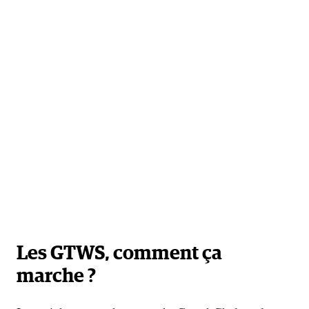
Les GTWS, comment ça
marche ?