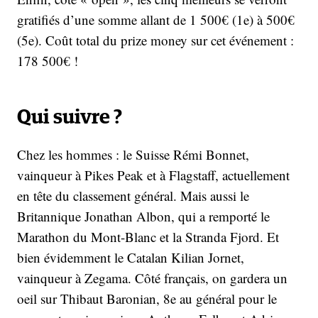
gratifiés d’une somme allant de 1 500€ (1e) à 500€
(5e). Coût total du prize money sur cet événement :
178 500€ !
Qui suivre ?
Chez les hommes : le Suisse Rémi Bonnet,
vainqueur à Pikes Peak et à Flagstaff, actuellement
en tête du classement général. Mais aussi le
Britannique Jonathan Albon, qui a remporté le
Marathon du Mont-Blanc et la Stranda Fjord. Et
bien évidemment le Catalan Kilian Jornet,
vainqueur à Zegama. Côté français, on gardera un
oeil sur Thibaut Baronian, 8e au général pour le