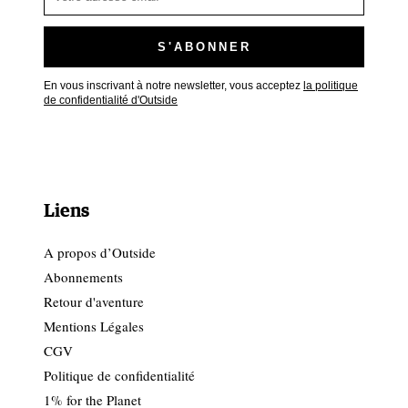
En vous inscrivant à notre newsletter, vous acceptez
la politique
de confidentialité d'Outside
Liens
A propos d’Outside
Abonnements
Retour d'aventure
Mentions Légales
CGV
Politique de confidentialité
1% for the Planet