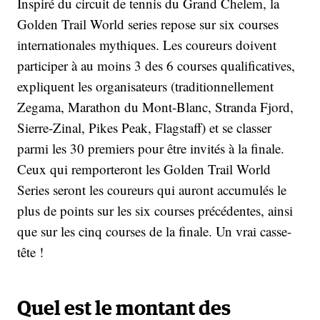
Inspiré du circuit de tennis du Grand Chelem, la
Golden Trail World series repose sur six courses
internationales mythiques. Les coureurs doivent
participer à au moins 3 des 6 courses qualificatives,
expliquent les organisateurs (traditionnellement
Zegama, Marathon du Mont-Blanc, Stranda Fjord,
Sierre-Zinal, Pikes Peak, Flagstaff) et se classer
parmi les 30 premiers pour être invités à la finale.
Ceux qui remporteront les Golden Trail World
Series seront les coureurs qui auront accumulés le
plus de points sur les six courses précédentes, ainsi
que sur les cinq courses de la finale. Un vrai casse-
tête !
Quel est le montant des