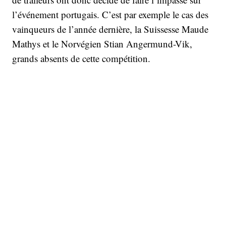
l’événement portugais. C’est par exemple le cas des
vainqueurs de l’année dernière, la Suissesse Maude
Mathys et le Norvégien Stian Angermund-Vik,
grands absents de cette compétition.