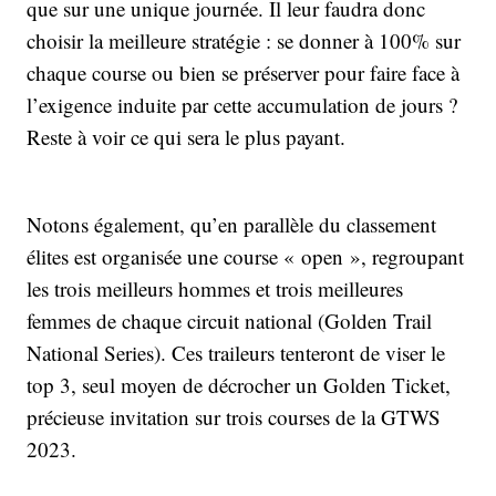
que sur une unique journée. Il leur faudra donc
choisir la meilleure stratégie : se donner à 100% sur
chaque course ou bien se préserver pour faire face à
l’exigence induite par cette accumulation de jours ?
Reste à voir ce qui sera le plus payant.
Notons également, qu’en parallèle du classement
élites est organisée une course « open », regroupant
les trois meilleurs hommes et trois meilleures
femmes de chaque circuit national (Golden Trail
National Series). Ces traileurs tenteront de viser le
top 3, seul moyen de décrocher un Golden Ticket,
précieuse invitation sur trois courses de la GTWS
2023.