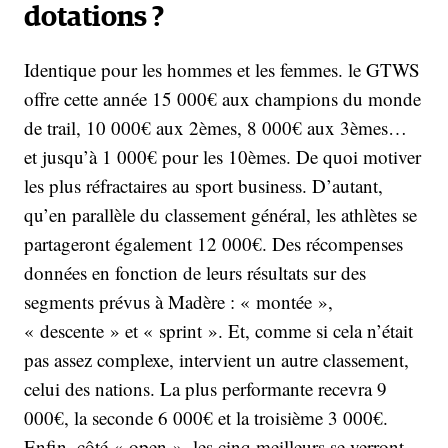
dotations ?
Identique pour les hommes et les femmes. le GTWS
offre cette année 15 000€ aux champions du monde
de trail, 10 000€ aux 2èmes, 8 000€ aux 3èmes…
et jusqu’à 1 000€ pour les 10èmes. De quoi motiver
les plus réfractaires au sport business. D’autant,
qu’en parallèle du classement général, les athlètes se
partageront également 12 000€. Des récompenses
données en fonction de leurs résultats sur des
segments prévus à Madère : « montée »,
« descente » et « sprint ». Et, comme si cela n’était
pas assez complexe, intervient un autre classement,
celui des nations. La plus performante recevra 9
000€, la seconde 6 000€ et la troisième 3 000€.
Enfin, côté « open », les cinq meilleurs se verront