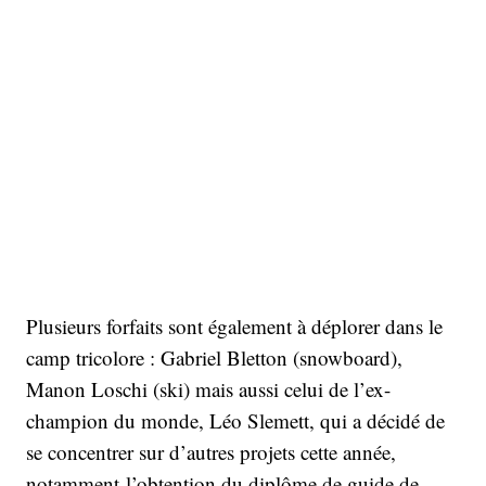
Plusieurs forfaits sont également à déplorer dans le
camp tricolore : Gabriel Bletton (snowboard),
Manon Loschi (ski) mais aussi celui de l’ex-
champion du monde, Léo Slemett, qui a décidé de
se concentrer sur d’autres projets cette année,
notamment l’obtention du diplôme de guide de