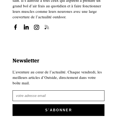
sain. Il s’adresse à tous ceux qui aspirent à prendre un
grand bol d’air frais au quotidien et à faire fonctionner
leurs muscles comme leurs neurones avec une large
couverture de l’actualité outdoor.
Newsletter
L’aventure au cœur de l’actualité. Chaque vendredi, les
meilleurs articles d’Outside, directement dans votre
boîte mail.