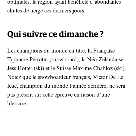
optimales, la région ayant bénéficié d’abondantes
chutes de neige ces derniers jours.
Qui suivre ce dimanche ?
Les champions du monde en titre, la Française
Tiphanie Perrotin (snowboard), la Néo-Zélandaise
Jess Hotter (ski) et le Suisse Maxime Chabloz (ski).
Notez que le snowboardeur français, Victor De Le
Rue, champion du monde l’année dernière, ne sera
pas présent sur cette épreuve en raison d’une
blessure.