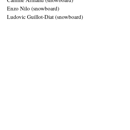
Enzo Nilo (snowboard)
Ludovic Guillot-Diat (snowboard)