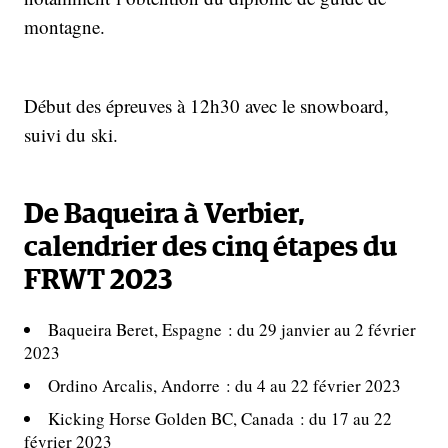
montagne.
Début des épreuves à 12h30 avec le snowboard,
suivi du ski.
De Baqueira à Verbier,
calendrier des cinq étapes du
FRWT 2023
Baqueira Beret, Espagne : du 29 janvier au 2 février
2023
Ordino Arcalis, Andorre : du 4 au 22 février 2023
Kicking Horse Golden BC, Canada : du 17 au 22
février 2023