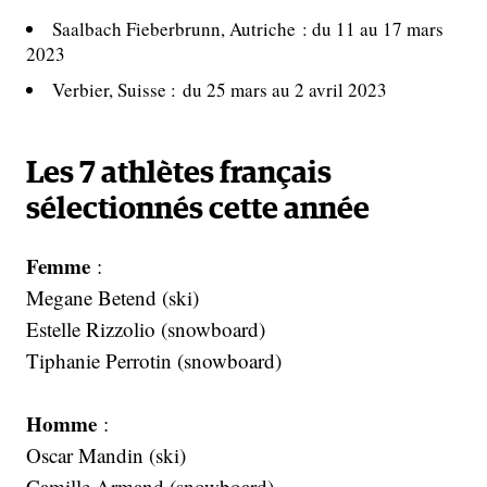
Saalbach Fieberbrunn, Autriche : du 11 au 17 mars
2023
Verbier, Suisse : du 25 mars au 2 avril 2023
Les 7 athlètes français
sélectionnés cette année
Femme
:
Megane Betend (ski)
Estelle Rizzolio (snowboard)
Tiphanie Perrotin (snowboard)
Homme
:
Oscar Mandin (ski)
Camille Armand (snowboard)