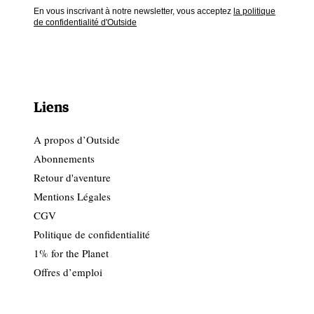
En vous inscrivant à notre newsletter, vous acceptez
la politique
de confidentialité d'Outside
Liens
A propos d’Outside
Abonnements
Retour d'aventure
Mentions Légales
CGV
Politique de confidentialité
1% for the Planet
Offres d’emploi