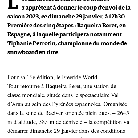
L
s’apprêtent à donner le coup d’envoi de la
saison 2023, ce dimanche 29 janvier, à 12h30.
Première des cinq étapes : Baqueira Beret, en
Espagne, à laquelle participera notamment
Tiphanie Perrotin, championne du monde de
snowboard en titre.
Pour sa 16e édition, le Freeride World
Tour retourne à Baqueira Beret, une station de
classe mondiale, située dans le spectaculaire Val
d’Aran au sein des Pyrénées espagnoles. Organisée
dans la zone de Baciver, orientée plein ouest – 2645
m d’altitude, 385 m de dénivelé – la compétition va
démarrer dimanche 29 janvier dans des conditions