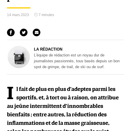
14 mars 2023
7 minutes
LA RÉDACTION
L'équipe de rédaction est un noyau dur de
journalistes passionnés, tous basés depuis un bon
spot de grimpe, de trail, de ski ou de surf.
I
l fait de plus en plus d’adeptes parmi les
sportifs, et, à tort ou à raison, on attribue
au jeûne intermittent d'innombrables
bienfaits ; entre autres, la réduction des
inflammations et de la masse graisseuse,