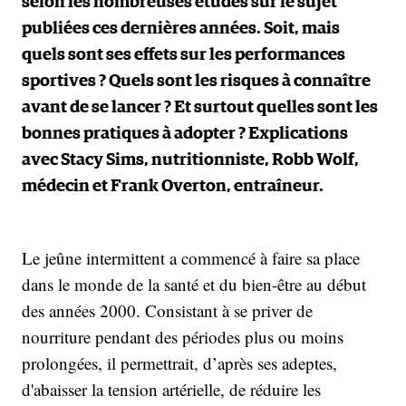
selon les nombreuses études sur le sujet
publiées ces dernières années. Soit, mais
quels sont ses effets sur les performances
sportives ? Quels sont les risques à connaître
avant de se lancer ? Et surtout quelles sont les
bonnes pratiques à adopter ? Explications
avec Stacy Sims, nutritionniste, Robb Wolf,
médecin et Frank Overton, entraîneur.
Le jeûne intermittent a commencé à faire sa place
dans le monde de la santé et du bien-être au début
des années 2000. Consistant à se priver de
nourriture pendant des périodes plus ou moins
prolongées, il permettrait, d’après ses adeptes,
d'abaisser la tension artérielle, de réduire les