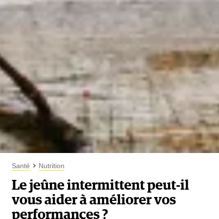
Santé
Nutrition
Le jeûne intermittent peut-il
vous aider à améliorer vos
performances ?