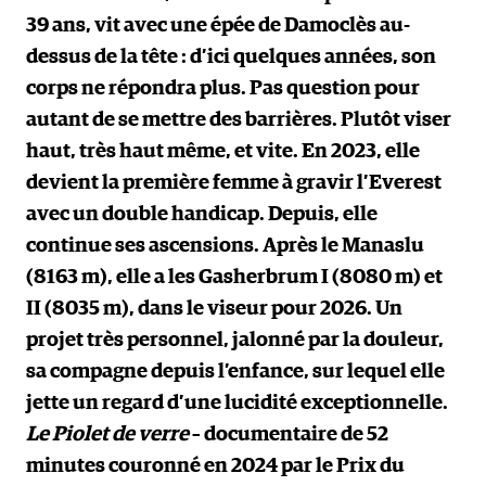
39 ans, vit avec une épée de Damoclès au-
dessus de la tête : d’ici quelques années, son
corps ne répondra plus. Pas question pour
autant de se mettre des barrières. Plutôt viser
haut, très haut même, et vite. En 2023, elle
devient la première femme à gravir l’Everest
avec un double handicap. Depuis, elle
continue ses ascensions. Après le Manaslu
(8163 m), elle a les Gasherbrum I (8080 m) et
II (8035 m), dans le viseur pour 2026. Un
projet très personnel, jalonné par la douleur,
sa compagne depuis l’enfance, sur lequel elle
jette un regard d’une lucidité exceptionnelle.
Le Piolet de verre
– documentaire de 52
minutes couronné en 2024 par le Prix du