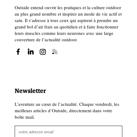
Outside entend ouvrir les pratiques et la culture outdoor
au plus grand nombre et inspirer un mode de vie actif et
sain. Il s’adresse à tous ceux qui aspirent à prendre un
grand bol d’air frais au quotidien et à faire fonctionner
leurs muscles comme leurs neurones avec une large
couverture de l’actualité outdoor.
Newsletter
L’aventure au cœur de l’actualité. Chaque vendredi, les
meilleurs articles d’Outside, directement dans votre
boîte mail.