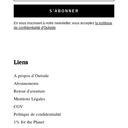
En vous inscrivant à notre newsletter, vous acceptez
la politique
de confidentialité d'Outside
Liens
A propos d’Outside
Abonnements
Retour d'aventure
Mentions Légales
CGV
Politique de confidentialité
1% for the Planet