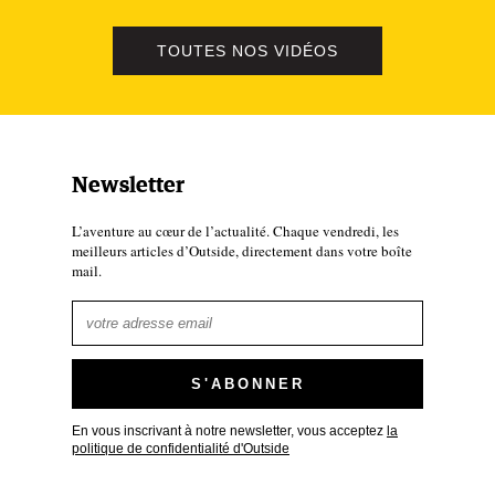
TOUTES NOS VIDÉOS
Newsletter
L’aventure au cœur de l’actualité. Chaque vendredi, les
meilleurs articles d’Outside, directement dans votre boîte
mail.
En vous inscrivant à notre newsletter, vous acceptez
la
politique de confidentialité d'Outside