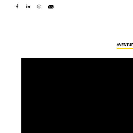
AVENTU