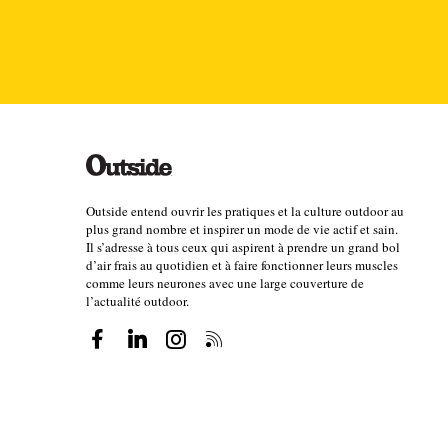
Outside entend ouvrir les pratiques et la culture outdoor au
plus grand nombre et inspirer un mode de vie actif et sain.
Il s’adresse à tous ceux qui aspirent à prendre un grand bol
d’air frais au quotidien et à faire fonctionner leurs muscles
comme leurs neurones avec une large couverture de
l’actualité outdoor.