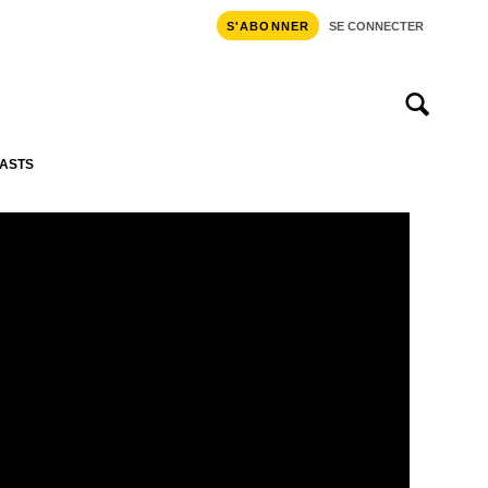
S'ABONNER
SE CONNECTER
ASTS