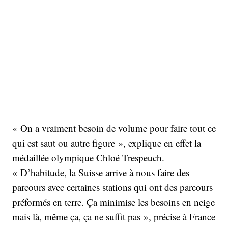
« On a vraiment besoin de volume pour faire tout ce
qui est saut ou autre figure », explique en effet la
médaillée olympique Chloé Trespeuch.
« D’habitude, la Suisse arrive à nous faire des
parcours avec certaines stations qui ont des parcours
préformés en terre. Ça minimise les besoins en neige
mais là, même ça, ça ne suffit pas », précise à France