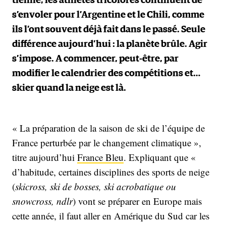
tienne, les athlètes tricolores continuent de
s’envoler pour l’Argentine et le Chili, comme
ils l’ont souvent déjà fait dans le passé. Seule
différence aujourd’hui : la planète brûle. Agir
s’impose. A commencer, peut-être, par
modifier le calendrier des compétitions et…
skier quand la neige est là.
« La préparation de la saison de ski de l’équipe de
France perturbée par le changement climatique »,
titre aujourd’hui
France Bleu
. Expliquant que «
d’habitude, certaines disciplines des sports de neige
(
skicross, ski de bosses, ski acrobatique ou
snowcross, ndlr
) vont se préparer en Europe mais
cette année, il faut aller en Amérique du Sud car les