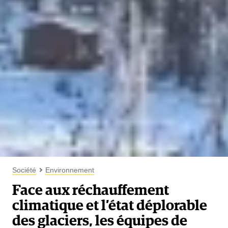
Société
Environnement
Face aux réchauffement
climatique et l’état déplorable
des glaciers, les équipes de