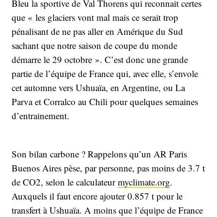
Bleu la sportive de Val Thorens qui reconnait certes
que « les glaciers vont mal mais ce serait trop
pénalisant de ne pas aller en Amérique du Sud
sachant que notre saison de coupe du monde
démarre le 29 octobre ». C’est donc une grande
partie de l’équipe de France qui, avec elle, s’envole
cet automne vers Ushuaïa, en Argentine, ou La
Parva et Corralco au Chili pour quelques semaines
d’entrainement.
Son bilan carbone ? Rappelons qu’un AR Paris
Buenos Aires pèse, par personne, pas moins de 3.7 t
de CO2, selon le calculateur
myclimate.org
.
Auxquels il faut encore ajouter 0.857 t pour le
transfert à Ushuaïa. A moins que l’équipe de France