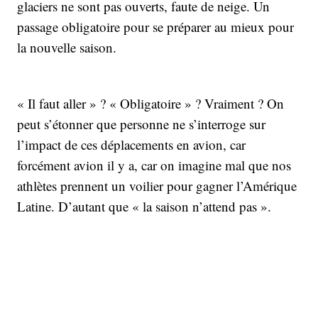
glaciers ne sont pas ouverts, faute de neige. Un
passage obligatoire pour se préparer au mieux pour
la nouvelle saison.
« Il faut aller » ? « Obligatoire » ? Vraiment ? On
peut s’étonner que personne ne s’interroge sur
l’impact de ces déplacements en avion, car
forcément avion il y a, car on imagine mal que nos
athlètes prennent un voilier pour gagner l’Amérique
Latine. D’autant que « la saison n’attend pas ».