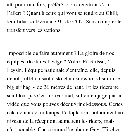
ait, pour une fois, préféré le bus (environ 72 h
l’aller) ? Quant à ceux qui vont se rendre au Chili,
leur bilan s’élèvera à 3.9 t de CO2. Sans compter le
transfert vers les stations.
Impossible de faire autrement ? La gloire de nos
équipes tricolores l’exige ? Voire. En Suisse, à
Leysin, l’équipe nationale s’entraîne, elle, depuis
début juillet au saut à ski et au snowboard sur un «
big air bag » de 26 mètres de haut. Et les riders ne
semblent pas s’en trouver mal, si l’on en juge par la
vidéo que vous pouvez découvrir ci-dessous. Certes
cela demande un temps d’adaptation, notamment au
niveau de la réception, admettent les riders, mais
c’est jouable. Car, comme l’explique Greg Tüscher,