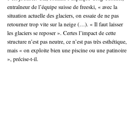
entraîneur de l’équipe suisse de freeski, « avec la
situation actuelle des glaciers, on essaie de ne pas
retourner trop vite sur la neige (…). « Il faut laisser
les glaciers se reposer ». Certes l’impact de cette
structure n’est pas neutre, ce n’est pas très esthétique,
mais « on exploite bien une piscine ou une patinoire
», précise-t-il.