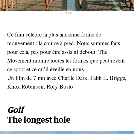
(EOFT)
Ce film célèbre la plus ancienne forme de
mouvement : la course à pied. Nous sommes faits
pour cela, pas pour être assis ni debout. The
Movement montre toutes les formes que peut revêtir
ce sport et ce qu’il éveille en nous.
Un film de 7 mn avec Charlie Dark, Faith E. Briggs,
Knox Robinson, Rory Bosio
Golf
The longest hole