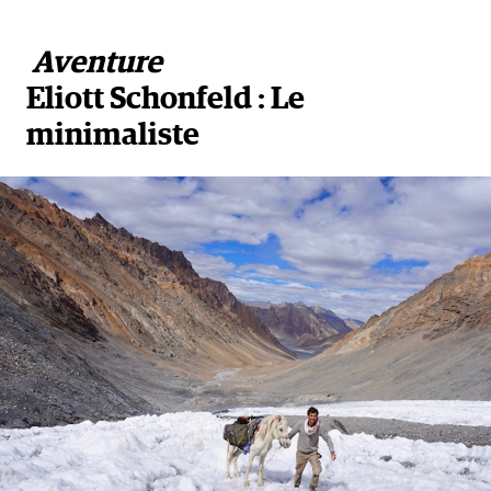
Aventure
Eliott Schonfeld :
Le
minimaliste