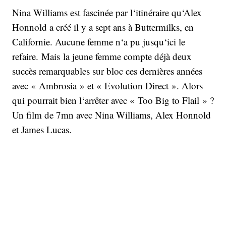
Nina Williams est fascinée par l‘itinéraire qu‘Alex
Honnold a créé il y a sept ans à Buttermilks, en
Californie. Aucune femme n‘a pu jusqu‘ici le
refaire. Mais la jeune femme compte déjà deux
succès remarquables sur bloc ces dernières années
avec « Ambrosia » et « Evolution Direct ». Alors
qui pourrait bien l‘arrêter avec « Too Big to Flail » ?
Un film de 7mn avec Nina Williams, Alex Honnold
et James Lucas.