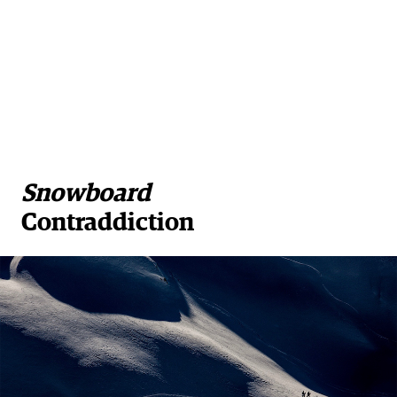
Snowboard
Contraddiction