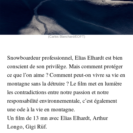
(Carlos Blanchard/EOFT)
Snowboardeur professionnel, Elias Elhardt est bien
conscient de son privilège. Mais comment protéger
ce que l’on aime ? Comment peut-on vivre sa vie en
montagne sans la détruire ? Le film met en lumière
les contradictions entre notre passion et notre
responsabilité environnementale, c’est également
une ode à la vie en montagne.
Un film de 13 mn avec Elias Elhardt, Arthur
Longo, Gigi Rüf.