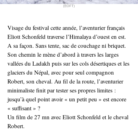
(EOFT)
Visage du festival cette année, l’aventurier français
Eliott Schonfeld traverse l’Himalaya d’ouest en est.
A sa façon. Sans tente, sac de couchage ni briquet.
Son chemin le mène d’abord à travers les larges
vallées du Ladakh puis sur les cols désertiques et les
glaciers du Népal, avec pour seul compagnon
Robert, son cheval. Au fil de la route, l’aventurier
minimaliste finit par tester ses propres limites :
jusqu’à quel point avoir « un petit peu » est encore
« suffisant » ?
Un film de 27 mn avec Eliott Schonfeld et le cheval
Robert.