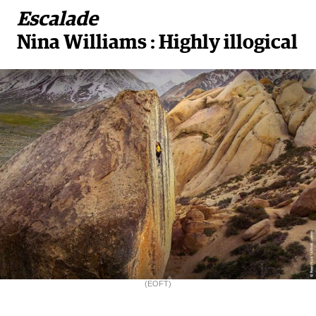
Escalade
Nina Williams : Highly illogical
(EOFT)