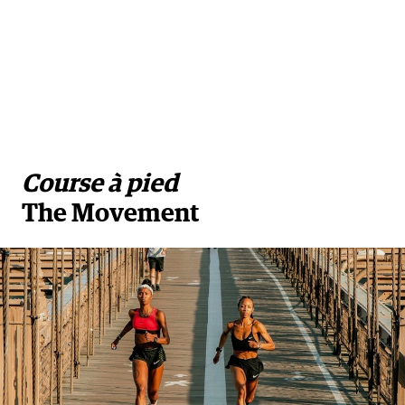
Course à pied
The Movement