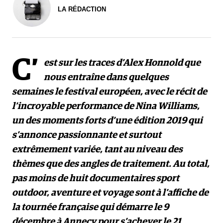
LA RÉDACTION
C’
est sur les traces d’Alex Honnold que
nous entraîne dans quelques
semaines le festival européen, avec le récit de
l’incroyable performance de Nina Williams,
un des moments forts d’une édition 2019 qui
s’annonce passionnante et surtout
extrêmement variée, tant au niveau des
thèmes que des angles de traitement. Au total,
pas moins de huit documentaires sport
outdoor, aventure et voyage sont à l’affiche de
la tournée française qui démarre le 9
décembre à Annecy pour s’achever le 21