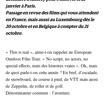
janvier à Paris.
Passage en revue des films qui vous attendent
en France, mais aussi au Luxembourg dès le
20 octobre et en Belgique à compter du 21
octobre.
« This is real », aime-t-on rappeler au European
Outdoor Film Tour. « No script, no actors, no
special effects, mais des histoires vraies ». Ok, mais
de quoi parle-t-on cette année ? En bref, d’escalade,
de snowboard, de course à pied, de VTT mais aussi
de Zeppelin, de roller et de golf.
Dénominateur commun : l’aventure.