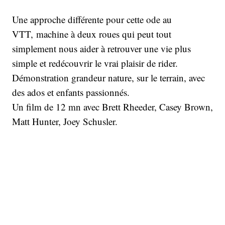
Une approche différente pour cette ode au
VTT, machine à deux roues qui peut tout
simplement nous aider à retrouver une vie plus
simple et redécouvrir le vrai plaisir de rider.
Démonstration grandeur nature, sur le terrain, avec
des ados et enfants passionnés.
Un film de 12 mn avec Brett Rheeder, Casey Brown,
Matt Hunter, Joey Schusler.