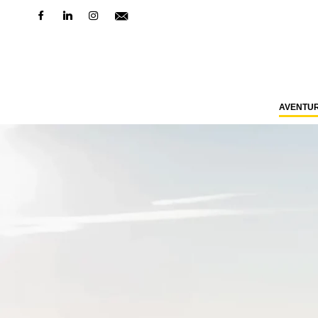
AVENTU