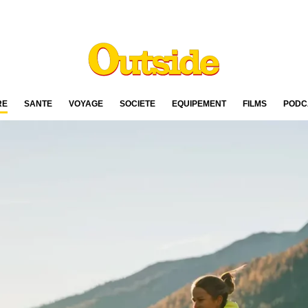
RE
SANTÉ
VOYAGE
SOCIÉTÉ
ÉQUIPEMENT
FILMS
PODC