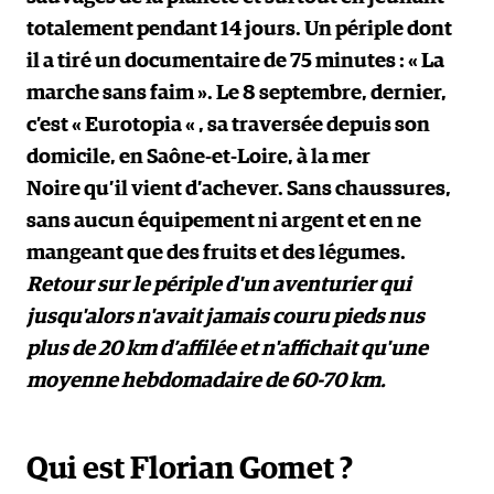
totalement pendant 14 jours. Un périple dont
il a tiré un documentaire de 75 minutes : « La
marche sans faim ». Le 8 septembre, dernier,
c’est « Eurotopia « , sa traversée depuis son
domicile, en Saône-et-Loire, à la mer
Noire qu’il vient d’achever. Sans chaussures,
sans aucun équipement ni argent et en ne
mangeant que des fruits et des légumes.
Retour sur le périple d'un aventurier qui
jusqu'alors n'avait jamais couru pieds nus
plus de 20 km d’affilée et n'affichait qu'une
moyenne hebdomadaire de 60-70 km.
Qui est Florian Gomet ?