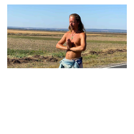
(Florian Gomet / Facebook)