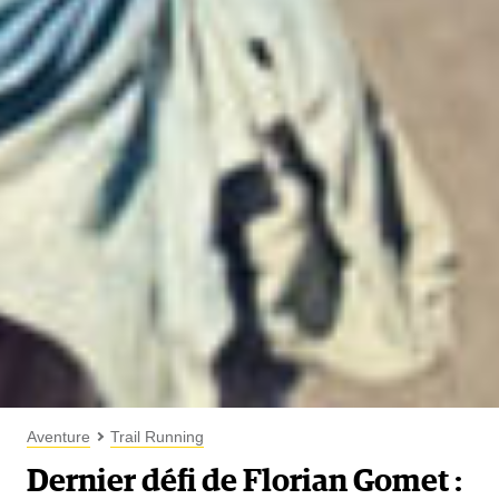
Aventure
Trail Running
Dernier défi de Florian Gomet :