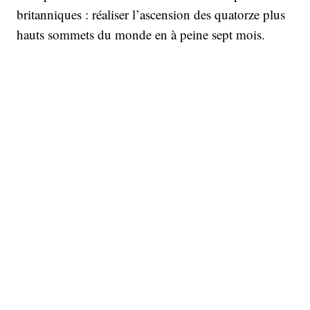
britanniques : réaliser l’ascension des quatorze plus
hauts sommets du monde en à peine sept mois.