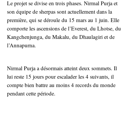
Le projet se divise en trois phases. Nirmal Purja et
son équipe de sherpas sont actuellement dans la
première, qui se déroule du 15 mars au 1 juin. Elle
comporte les ascensions de l’Everest, du Lhotse, du
Kangchenjunga, du Makalu, du Dhaulagiri et de
l’Annapurna.
Nirmal Purja a désormais atteint deux sommets. Il
lui reste 15 jours pour escalader les 4 suivants, il
compte bien battre au moins 4 records du monde
pendant cette période.