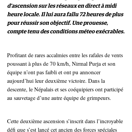
d’ascension sur les réseaux en direct à midi
heure locale. Il lui aura fallu 72 heures de plus
pour réussir son objectif. Une prouesse,
compte tenu des conditions méteo exécrables.
Profitant de rares accalmies entre les rafales de vents
poussant à plus de 70 km/h, Nirmal Purja et son
équipe n’ont pas faibli et ont pu annoncer
aujourd’hui leur deuxième victoire. Dans la
descente, le Népalais et ses coéquipiers ont participé
au sauvetage d’une autre équipe de grimpeurs.
Cette deuxième ascension s’inscrit dans l’incroyable
défi que s’est lancé cet ancien des forces spéciales