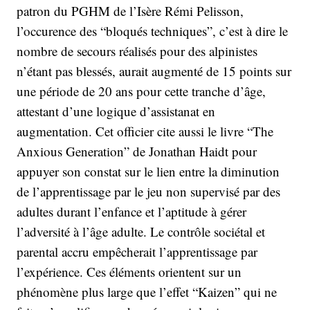
patron du PGHM de l’Isère Rémi Pelisson,
l’occurence des “bloqués techniques”, c’est à dire le
nombre de secours réalisés pour des alpinistes
n’étant pas blessés, aurait augmenté de 15 points sur
une période de 20 ans pour cette tranche d’âge,
attestant d’une logique d’assistanat en
augmentation. Cet officier cite aussi le livre “The
Anxious Generation” de Jonathan Haidt pour
appuyer son constat sur le lien entre la diminution
de l’apprentissage par le jeu non supervisé par des
adultes durant l’enfance et l’aptitude à gérer
l’adversité à l’âge adulte. Le contrôle sociétal et
parental accru empêcherait l’apprentissage par
l’expérience. Ces éléments orientent sur un
phénomène plus large que l’effet “Kaizen” qui ne