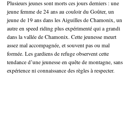
Plusieurs jeunes sont morts ces jours derniers : une
jeune femme de 24 ans au couloir du Goûter, un
jeune de 19 ans dans les Aiguilles de Chamonix, un
autre en speed riding plus expérimenté qui a grandi
dans la vallée de Chamonix. Cette jeunesse meurt
assez mal accompagnée, et souvent pas ou mal
formée. Les gardiens de refuge observent cette
tendance d’une jeunesse en quête de montagne, sans
expérience ni connaissance des règles à respecter.