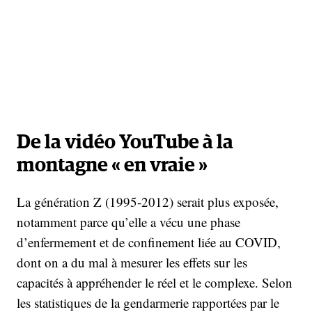
De la vidéo YouTube à la
montagne « en vraie »
La génération Z (1995-2012) serait plus exposée,
notamment parce qu’elle a vécu une phase
d’enfermement et de confinement liée au COVID,
dont on a du mal à mesurer les effets sur les
capacités à appréhender le réel et le complexe. Selon
les statistiques de la gendarmerie rapportées par le