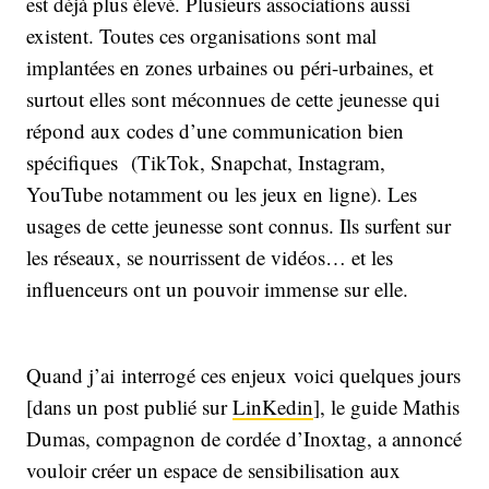
est déjà plus élevé. Plusieurs associations aussi
existent. Toutes ces organisations sont mal
implantées en zones urbaines ou péri-urbaines, et
surtout elles sont méconnues de cette jeunesse qui
répond aux codes d’une communication bien
spécifiques (TikTok, Snapchat, Instagram,
YouTube notamment ou les jeux en ligne). Les
usages de cette jeunesse sont connus. Ils surfent sur
les réseaux, se nourrissent de vidéos… et les
influenceurs ont un pouvoir immense sur elle.
Quand j’ai interrogé ces enjeux voici quelques jours
[dans un post publié sur
LinKedin
], le guide Mathis
Dumas, compagnon de cordée d’Inoxtag, a annoncé
vouloir créer un espace de sensibilisation aux