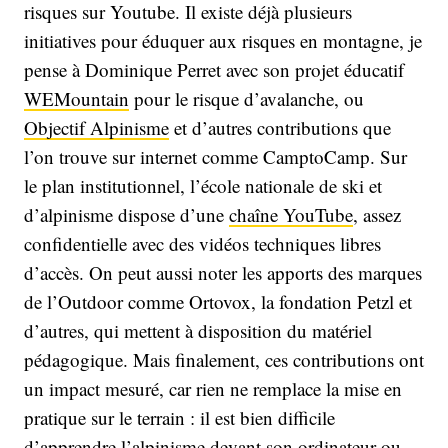
risques sur Youtube. Il existe déjà plusieurs
initiatives pour éduquer aux risques en montagne, je
pense à Dominique Perret avec son projet éducatif
WEMountain
pour le risque d’avalanche, ou
Objectif Alpinisme
et d’autres contributions que
l’on trouve sur internet comme CamptoCamp. Sur
le plan institutionnel, l’école nationale de ski et
d’alpinisme dispose d’une
chaîne YouTube
, assez
confidentielle avec des vidéos techniques libres
d’accès. On peut aussi noter les apports des marques
de l’Outdoor comme Ortovox, la fondation Petzl et
d’autres, qui mettent à disposition du matériel
pédagogique. Mais finalement, ces contributions ont
un impact mesuré, car rien ne remplace la mise en
pratique sur le terrain : il est bien difficile
d’apprendre l’alpinisme devant son ordinateur ou