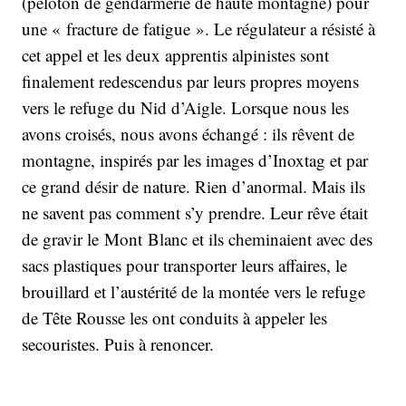
(peloton de gendarmerie de haute montagne) pour
une « fracture de fatigue ». Le régulateur a résisté à
cet appel et les deux apprentis alpinistes sont
finalement redescendus par leurs propres moyens
vers le refuge du Nid d’Aigle. Lorsque nous les
avons croisés, nous avons échangé : ils rêvent de
montagne, inspirés par les images d’Inoxtag et par
ce grand désir de nature. Rien d’anormal. Mais ils
ne savent pas comment s’y prendre. Leur rêve était
de gravir le Mont Blanc et ils cheminaient avec des
sacs plastiques pour transporter leurs affaires, le
brouillard et l’austérité de la montée vers le refuge
de Tête Rousse les ont conduits à appeler les
secouristes. Puis à renoncer.