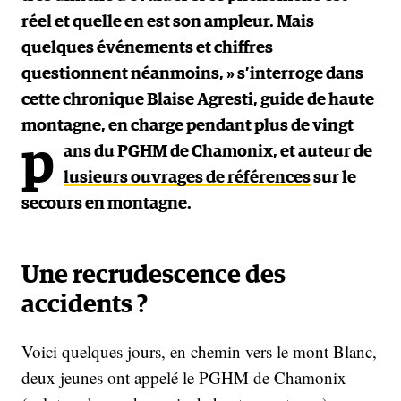
réel et quelle en est son ampleur. Mais
quelques événements et chiffres
questionnent néanmoins, » s’interroge dans
cette chronique Blaise Agresti, guide de haute
montagne, en charge pendant plus de vingt
p
ans du PGHM de Chamonix, et auteur de
lusieurs ouvrages de références
sur le
secours en montagne.
Une recrudescence des
accidents ?
Voici quelques jours, en chemin vers le mont Blanc,
deux jeunes ont appelé le PGHM de Chamonix