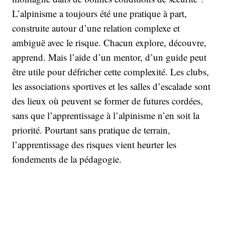
L’alpinisme a toujours été une pratique à part,
construite autour d’une relation complexe et
ambiguë avec le risque. Chacun explore, découvre,
apprend. Mais l’aide d’un mentor, d’un guide peut
être utile pour défricher cette complexité. Les clubs,
les associations sportives et les salles d’escalade sont
des lieux où peuvent se former de futures cordées,
sans que l’apprentissage à l’alpinisme n’en soit la
priorité. Pourtant sans pratique de terrain,
l’apprentissage des risques vient heurter les
fondements de la pédagogie.