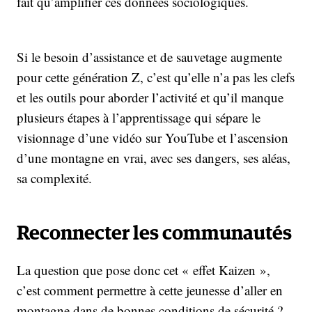
fait qu’amplifier ces données sociologiques.
Si le besoin d’assistance et de sauvetage augmente
pour cette génération Z, c’est qu’elle n’a pas les clefs
et les outils pour aborder l’activité et qu’il manque
plusieurs étapes à l’apprentissage qui sépare le
visionnage d’une vidéo sur YouTube et l’ascension
d’une montagne en vrai, avec ses dangers, ses aléas,
sa complexité.
Reconnecter les communautés
La question que pose donc cet « effet Kaizen »,
c’est comment permettre à cette jeunesse d’aller en
montagne dans de bonnes conditions de sécurité ?