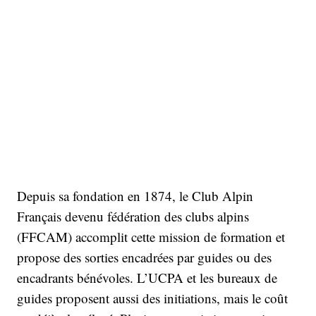
Depuis sa fondation en 1874, le Club Alpin
Français devenu fédération des clubs alpins
(FFCAM) accomplit cette mission de formation et
propose des sorties encadrées par guides ou des
encadrants bénévoles. L’UCPA et les bureaux de
guides proposent aussi des initiations, mais le coût