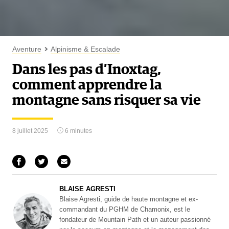
Aventure
Alpinisme & Escalade
Dans les pas d’Inoxtag,
comment apprendre la
montagne sans risquer sa vie
8 juillet 2025
6 minutes
BLAISE AGRESTI
Blaise Agresti, guide de haute montagne et ex-
commandant du PGHM de Chamonix, est le
fondateur de Mountain Path et un auteur passionné