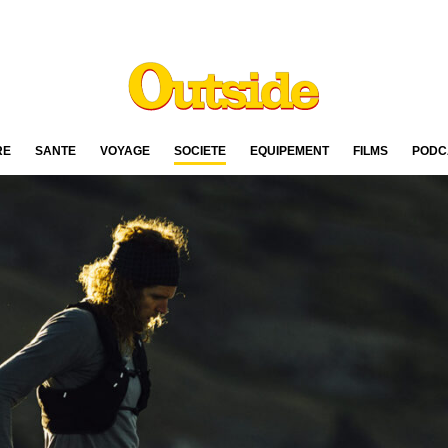
RE
SANTÉ
VOYAGE
SOCIÉTÉ
ÉQUIPEMENT
FILMS
PODC