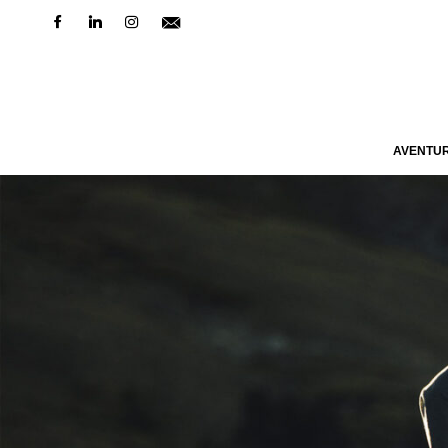
AVENTU