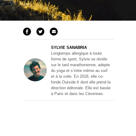
SYLVIE SANABRIA
Longtemps allergique à toute
forme de sport, Sylvie se révèle
sur le tard marathonienne, adepte
du yoga et s’initie même au surf
et à la voile. En 2018, elle co-
fonde Outside.fr dont elle prend la
direction éditoriale. Elle est basée
à Paris et dans les Cévennes.