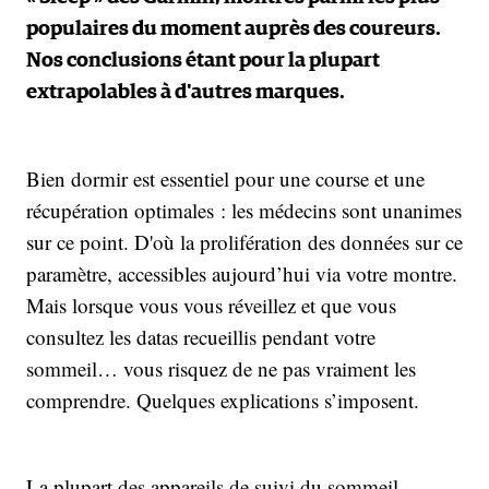
populaires du moment auprès des coureurs.
Nos conclusions étant pour la plupart
extrapolables à d'autres marques.
Bien dormir est essentiel pour une course et une
récupération optimales : les médecins sont unanimes
sur ce point. D'où la prolifération des données sur ce
paramètre, accessibles aujourd’hui via votre montre.
Mais lorsque vous vous réveillez et que vous
consultez les datas recueillis pendant votre
sommeil… vous risquez de ne pas vraiment les
comprendre. Quelques explications s’imposent.
La plupart des appareils de suivi du sommeil