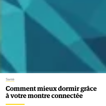
Santé
Comment mieux dormir grâce
à votre montre connectée