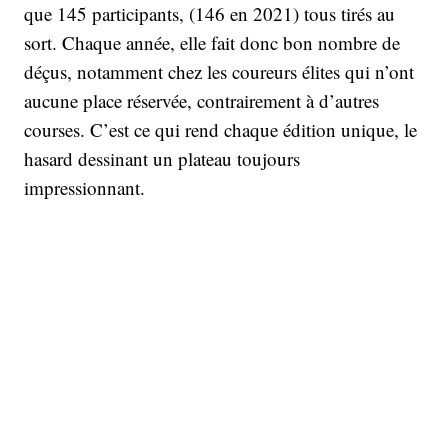
que 145 participants, (146 en 2021) tous tirés au
sort. Chaque année, elle fait donc bon nombre de
déçus, notamment chez les coureurs élites qui n’ont
aucune place réservée, contrairement à d’autres
courses. C’est ce qui rend chaque édition unique, le
hasard dessinant un plateau toujours
impressionnant.