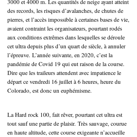
3000 et 4000 m. Les quantités de neige ayant atteint
des records, les risques d’avalanches, de chutes de
pierres, et l’accès impossible à certaines bases de vie,
avaient contraint les organisateurs, pourtant rodés
aux conditions extrêmes dans lesquelles se déroule
cet ultra depuis plus d’un quart de siècle, à annuler
l’épreuve. L’année suivante, en 2020, c’est la
pandémie de Covid 19 qui eut raison de la course.
Dire que les traileurs attendent avec impatience le
départ ce vendredi 16 juillet à 6 heures, heure du
Colorado, est donc un euphémisme.
La Hard rock 100, fait rêver, pourtant cet ultra est
tout sauf une partie de plaisir. Très sauvage, courue
en haute altitude, cette course exigeante n’accueille