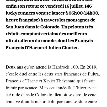
enfin son retour ce vendredi 16 juillet, 146
lucky runners vont se lancer à 06h00 (14h00,
heure française) à travers les montagnes de
San Juan dans le Colorado. Un peloton très
réduit, comptant certains des meilleurs
ultratraileurs du monde, dont les Français
François D’Haene et Julien Chorier.
Deux ans qu’on attend la Hardrock 100. En 2019,
c’est le duel entre les deux stars françaises de l’ultra,
François d’Haene et Xavier Thévenard qui faisait
frémir par avance. Mais cet année-là. L’hiver avait
été rude dans le Colorado, lieu où se déroule cette
épreuve dont la majorité du parcours se situe entre