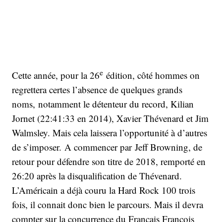
e
Cette année, pour la 26
édition, côté hommes on
regrettera certes l’absence de quelques grands
noms, notamment le détenteur du record, Kilian
Jornet (22:41:33 en 2014), Xavier Thévenard et Jim
Walmsley. Mais cela laissera l’opportunité à d’autres
de s’imposer. A commencer par Jeff Browning, de
retour pour défendre son titre de 2018, remporté en
26:20 après la disqualification de Thévenard.
L’Américain a déjà couru la Hard Rock 100 trois
fois, il connait donc bien le parcours. Mais il devra
compter sur la concurrence du Français François