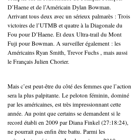
D’Haene et de l’Américain Dylan Bowman.
Arrivant tous deux avec un sérieux palmarès : Trois
victoires de l’UTMB et quatre à la Diagonale du
Fou pour D’Haene. Et deux Ultra-trail du Mont
Fuji pour Bowman. A surveiller également : les
Américains Ryan Smith, Trevor Fuchs , mais aussi
le Français Julien Chorier.
Mais c’est peut-être du côté des femmes que l’action
sera la plus palpitante. Le peloton féminin, dominé
par les américaines, est très impressionnant cette
année. Au point que certains se demandent si le
record établi en 2009 par Diana Finkel (27:18:24),
ne pourrait pas enfin être battu. Parmi les