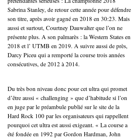
prétendantes sérieuses : La championne 2018
Sabrina Stanley, de retour cette année pour défendre
son titre, après avoir gagné en 2018 en 30:23. Mais
aussi et surtout, Courtney Dauwalter que l’on ne
présente plus. A son palmarès : la Western States en
2018 et l’ UTMB en 2019. A suivre aussi de près,
Darcy Piceu qui a remporté la course trois années
consécutives, de 2012 à 2014.
Du très bon niveau donc pour cet ultra qui promet
d’être aussi « challenging » que d’habitude si l’on
en juge par le préambule publié sur le site de la
Hard Rock 100 par les organisateurs qui rappellent
pourquoi cet ultra est aussi exigeant. « La course a
été fondée en 1992 par Gordon Hardman, John