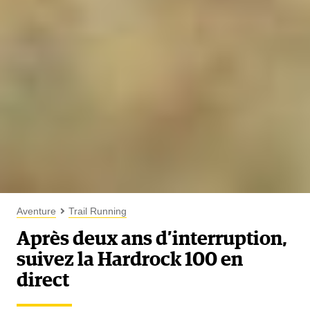
Aventure
Trail Running
Après deux ans d’interruption,
suivez la Hardrock 100 en
direct