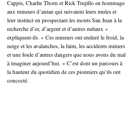
Cappis, Charlie Thorn et Rick Trujillo en hommage
aux mineurs d’antan qui suivaient leurs mules et
leur instinct en prospectant les monts San Juan à la
recherche d’or, d’argent et d’autres métaux »
expliquent-ils. « Ces mineurs ont enduré le froid, la
neige et les avalanches, la faim, les accidents miniers
et une foule d’autres dangers que nous avons du mal
à imaginer aujourd’hui. » C’est dont un parcours à
la hauteur du quotidien de ces pionniers qu’ils ont
concocté.