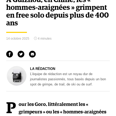
hommes-araignées » grimpent
en free solo depuis plus de 400
ans
14 octobre 2025
4 minutes
LA RÉDACTION
L'équipe de rédaction est un noyau dur de
journalistes passionnés, tous basés depuis un bon
spot de grimpe, de trail, de ski ou de surf.
P
our les Goro, littéralement les «
grimpeurs » ou les « hommes-araignées