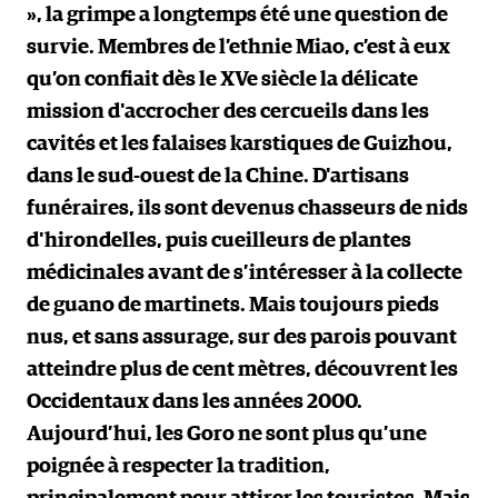
», la grimpe a longtemps été une question de
survie. Membres de l’ethnie Miao, c’est à eux
qu’on confiait dès le XVe siècle la délicate
mission d'accrocher des cercueils dans les
cavités et les falaises karstiques de Guizhou,
dans le sud-ouest de la Chine. D'artisans
funéraires, ils sont devenus chasseurs de nids
d'hirondelles, puis cueilleurs de plantes
médicinales avant de s’intéresser à la collecte
de guano de martinets. Mais toujours pieds
nus, et sans assurage, sur des parois pouvant
atteindre plus de cent mètres, découvrent les
Occidentaux dans les années 2000.
Aujourd’hui, les Goro ne sont plus qu’une
poignée à respecter la tradition,