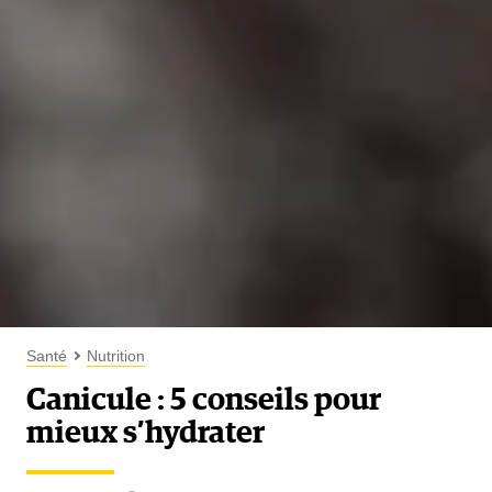
Santé
Nutrition
Canicule : 5 conseils pour
mieux s’hydrater