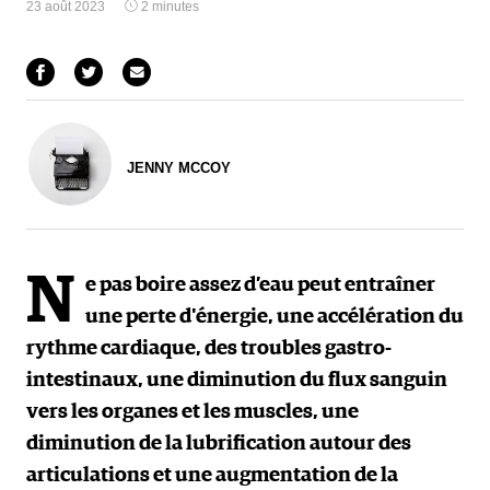
23 août 2023
2 minutes
JENNY MCCOY
N
e pas boire assez d’eau peut entraîner
une perte d'énergie, une accélération du
rythme cardiaque, des troubles gastro-
intestinaux, une diminution du flux sanguin
vers les organes et les muscles, une
diminution de la lubrification autour des
articulations et une augmentation de la