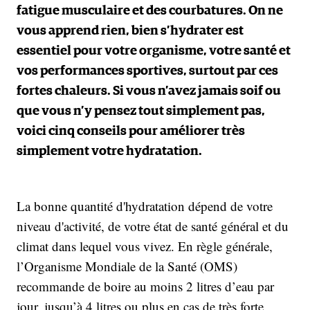
fatigue musculaire et des courbatures. On ne
vous apprend rien, bien s’hydrater est
essentiel pour votre organisme, votre santé et
vos performances sportives, surtout par ces
fortes chaleurs. Si vous n’avez jamais soif ou
que vous n’y pensez tout simplement pas,
voici cinq conseils pour améliorer très
simplement votre hydratation.
La bonne quantité d'hydratation dépend de votre
niveau d'activité, de votre état de santé général et du
climat dans lequel vous vivez. En règle générale,
l’Organisme Mondiale de la Santé (OMS)
recommande de boire au moins 2 litres d’eau par
jour, jusqu’à 4 litres ou plus en cas de très forte