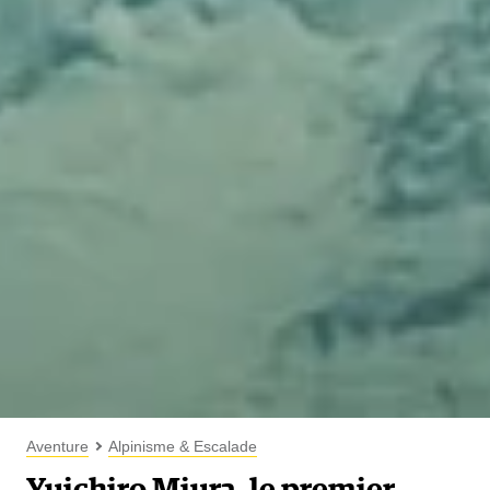
Aventure
Alpinisme & Escalade