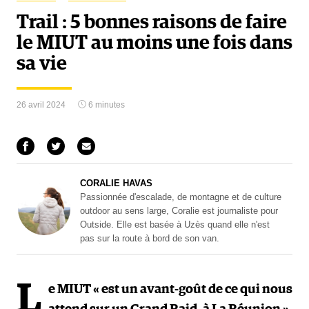
Trail : 5 bonnes raisons de faire
le MIUT au moins une fois dans
sa vie
26 avril 2024
6 minutes
CORALIE HAVAS
Passionnée d'escalade, de montagne et de culture
outdoor au sens large, Coralie est journaliste pour
Outside. Elle est basée à Uzès quand elle n'est
pas sur la route à bord de son van.
L
e MIUT « est un avant-goût de ce qui nous