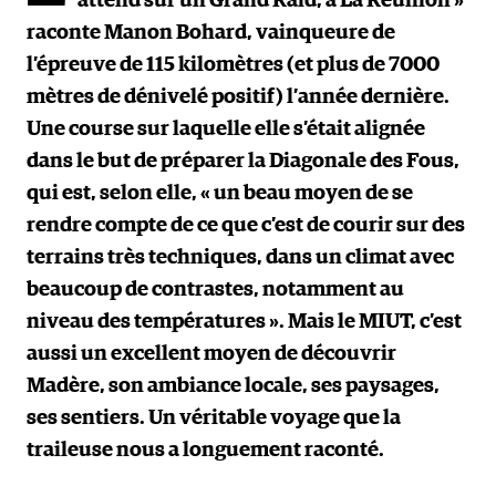
attend sur un Grand Raid, à La Réunion »
raconte Manon Bohard, vainqueure de
l’épreuve de 115 kilomètres (et plus de 7000
mètres de dénivelé positif) l’année dernière.
Une course sur laquelle elle s’était alignée
dans le but de préparer la Diagonale des Fous,
qui est, selon elle, « un beau moyen de se
rendre compte de ce que c’est de courir sur des
terrains très techniques, dans un climat avec
beaucoup de contrastes, notamment au
niveau des températures ». Mais le MIUT, c’est
aussi un excellent moyen de découvrir
Madère, son ambiance locale, ses paysages,
ses sentiers. Un véritable voyage que la
traileuse nous a longuement raconté.