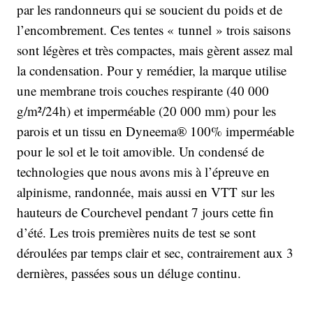
par les randonneurs qui se soucient du poids et de
l’encombrement. Ces tentes « tunnel » trois saisons
sont légères et très compactes, mais gèrent assez mal
la condensation. Pour y remédier, la marque utilise
une membrane trois couches respirante (40 000
g/m²/24h) et imperméable (20 000 mm) pour les
parois et un tissu en Dyneema® 100% imperméable
pour le sol et le toit amovible. Un condensé de
technologies que nous avons mis à l’épreuve en
alpinisme, randonnée, mais aussi en VTT sur les
hauteurs de Courchevel pendant 7 jours cette fin
d’été. Les trois premières nuits de test se sont
déroulées par temps clair et sec, contrairement aux 3
dernières, passées sous un déluge continu.