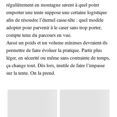
régulièrement en montagne savent à quel point
emporter une tente suppose une certaine logistique
afin de résoudre l’éternel casse-tête : quel modèle
adopter pour parvenir à le caser sans trop porter,
compte tenu du parcours en vue.
Aussi un poids et un volume minimes devraient-ils
permettre de faire évoluer la pratique. Partir plus
léger, en sécurité ou même sans contrainte de temps,
ça change tout. Dès lors, inutile de faire l’impasse
sur la tente. On la prend.