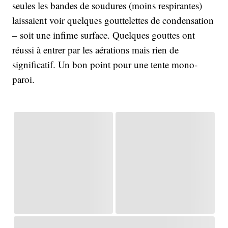
seules les bandes de soudures (moins respirantes)
laissaient voir quelques gouttelettes de condensation
– soit une infime surface. Quelques gouttes ont
réussi à entrer par les aérations mais rien de
significatif. Un bon point pour une tente mono-
paroi.