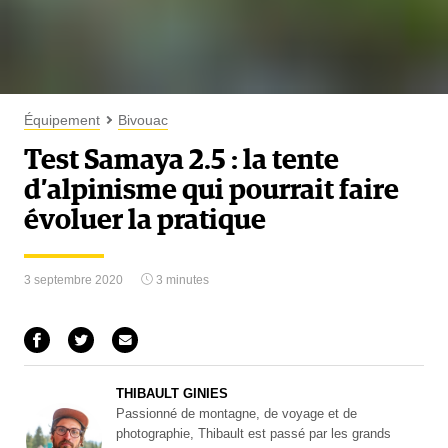
Équipement
Bivouac
Test Samaya 2.5 : la tente
d’alpinisme qui pourrait faire
évoluer la pratique
3 septembre 2020
3 minutes
THIBAULT GINIES
Passionné de montagne, de voyage et de
photographie, Thibault est passé par les grands