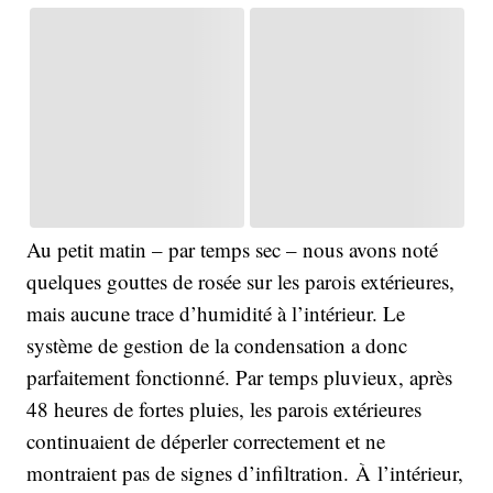
Au petit matin – par temps sec – nous avons noté
quelques gouttes de rosée sur les parois extérieures,
mais aucune trace d’humidité à l’intérieur. Le
système de gestion de la condensation a donc
parfaitement fonctionné. Par temps pluvieux, après
48 heures de fortes pluies, les parois extérieures
continuaient de déperler correctement et ne
montraient pas de signes d’infiltration. À l’intérieur,