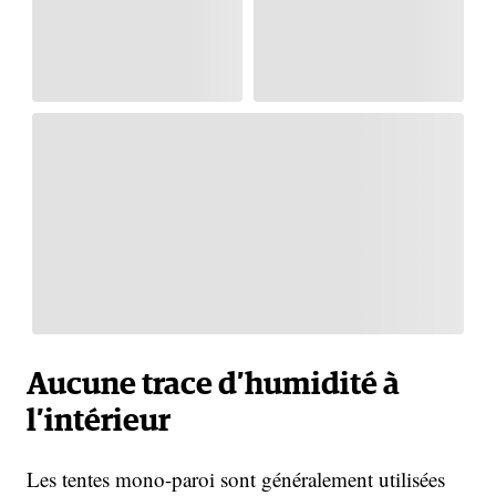
Aucune trace d’humidité à
l’intérieur
Les tentes mono-paroi sont généralement utilisées