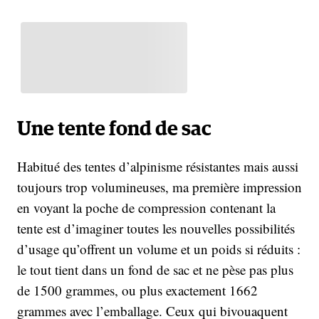
Une tente fond de sac
Habitué des tentes d’alpinisme résistantes mais aussi
toujours trop volumineuses, ma première impression
en voyant la poche de compression contenant la
tente est d’imaginer toutes les nouvelles possibilités
d’usage qu’offrent un volume et un poids si réduits :
le tout tient dans un fond de sac et ne pèse pas plus
de 1500 grammes, ou plus exactement 1662
grammes avec l’emballage. Ceux qui bivouaquent