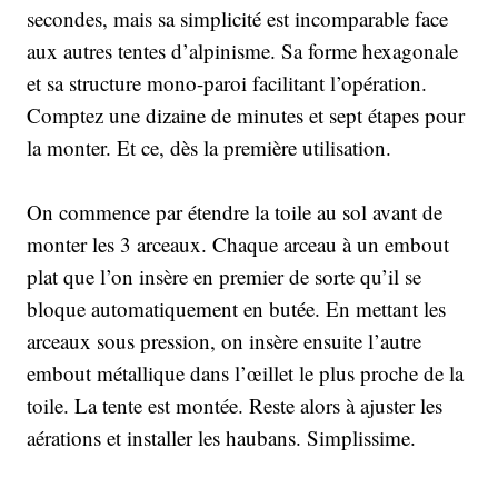
secondes, mais sa simplicité est incomparable face
aux autres tentes d’alpinisme. Sa forme hexagonale
et sa structure mono-paroi facilitant l’opération.
Comptez une dizaine de minutes et sept étapes pour
la monter. Et ce, dès la première utilisation.
On commence par étendre la toile au sol avant de
monter les 3 arceaux. Chaque arceau à un embout
plat que l’on insère en premier de sorte qu’il se
bloque automatiquement en butée. En mettant les
arceaux sous pression, on insère ensuite l’autre
embout métallique dans l’œillet le plus proche de la
toile. La tente est montée. Reste alors à ajuster les
aérations et installer les haubans. Simplissime.