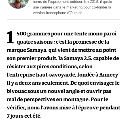
noms de l’équipement outdoor. En 2018, il quitte
une carrière dans le marketing pour co-fonder la
version francophone d'Outside.
1
500 grammes pour une tente mono paroi
quatre saisons : c’est la promesse de la
marque Samaya, qui vient de mettre au point
son premier produit, la Samaya 2.5, capable de
résister aux pires conditions, selon
l’entreprise haut-savoyarde, fondée à Annecy
il y a deux ans seulement. De quoi envisager le
bivouac sous un nouvel angle et ouvrir pas
mal de perspectives en montagne. Pour le
vérifier, nous l’avons mise à l’épreuve pendant
7 jours cet été.