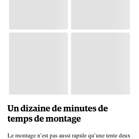
Un dizaine de minutes de
temps de montage
Le montage n’est pas aussi rapide qu’une tente deux