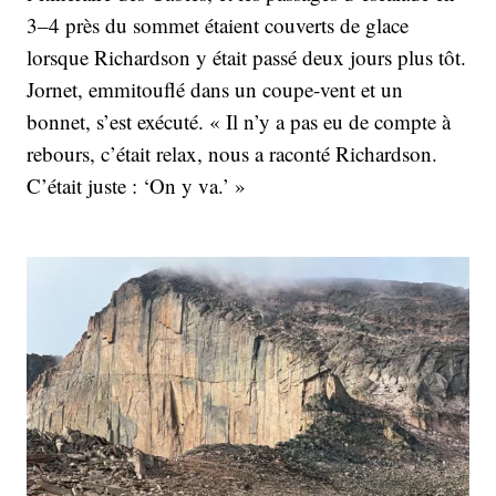
3–4 près du sommet étaient couverts de glace
lorsque Richardson y était passé deux jours plus tôt.
Jornet, emmitouflé dans un coupe-vent et un
bonnet, s’est exécuté. « Il n’y a pas eu de compte à
rebours, c’était relax, nous a raconté Richardson.
C’était juste : ‘On y va.’ »