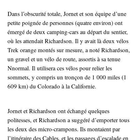
Dans l’obscurité totale, Jornet et son équipe d’une
petite poignée de personnes (quatre environ) ont
émergé de deux camping-cars au départ du sentier,
où les attendait Richardson. Il y avait là deux vélos
Trek orange montés sur mesure, a noté Richardson,
un gravel et un vélo de route, assortis à sa tenue
Nnormal. Il utilisera ces vélos pour relier les
sommets, y compris un tronçon de 1 000 miles (1
609 km) du Colorado à la Californie.
Jornet et Richardson ont échangé quelques
politesses, et Richardson a suggéré d’emporter tous
les deux des micro-crampons. Ils montaient par
l’itinéraire des Cables, et les passages d’escalade en