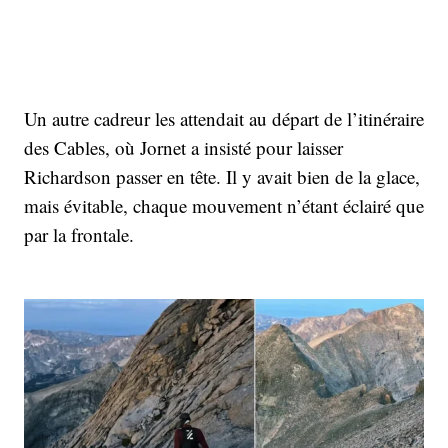
Un autre cadreur les attendait au départ de l’itinéraire
des Cables, où Jornet a insisté pour laisser
Richardson passer en tête. Il y avait bien de la glace,
mais évitable, chaque mouvement n’étant éclairé que
par la frontale.