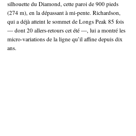
silhouette du Diamond, cette paroi de 900 pieds
(274 m), en la dépassant à mi-pente. Richardson,
qui a déjà atteint le sommet de Longs Peak 85 fois
— dont 20 allers-retours cet été —, lui a montré les
micro-variations de la ligne qu’il affine depuis dix
ans.