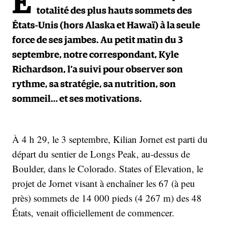
E
totalité des plus hauts sommets des
États-Unis (hors Alaska et Hawaï) à la seule
force de ses jambes. Au petit matin du 3
septembre, notre correspondant, Kyle
Richardson, l’a suivi pour observer son
rythme, sa stratégie, sa nutrition, son
sommeil… et ses motivations.
À 4 h 29, le 3 septembre, Kilian Jornet est parti du
départ du sentier de Longs Peak, au-dessus de
Boulder, dans le Colorado. States of Elevation, le
projet de Jornet visant à enchaîner les 67 (à peu
près) sommets de 14 000 pieds (4 267 m) des 48
États, venait officiellement de commencer.