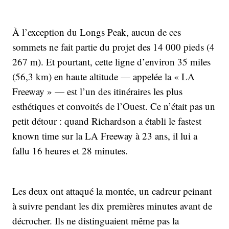
À l’exception du Longs Peak, aucun de ces
sommets ne fait partie du projet des 14 000 pieds (4
267 m). Et pourtant, cette ligne d’environ 35 miles
(56,3 km) en haute altitude — appelée la « LA
Freeway » — est l’un des itinéraires les plus
esthétiques et convoités de l’Ouest. Ce n’était pas un
petit détour : quand Richardson a établi le fastest
known time sur la LA Freeway à 23 ans, il lui a
fallu 16 heures et 28 minutes.
Les deux ont attaqué la montée, un cadreur peinant
à suivre pendant les dix premières minutes avant de
décrocher. Ils ne distinguaient même pas la