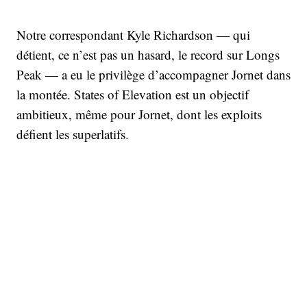
Notre correspondant Kyle Richardson — qui
détient, ce n’est pas un hasard, le record sur Longs
Peak — a eu le privilège d’accompagner Jornet dans
la montée. States of Elevation est un objectif
ambitieux, même pour Jornet, dont les exploits
défient les superlatifs.