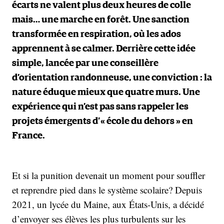
écarts ne valent plus deux heures de colle
mais… une marche en forêt. Une sanction
transformée en respiration, où les ados
apprennent à se calmer. Derrière cette idée
simple, lancée par une conseillère
d’orientation randonneuse, une conviction : la
nature éduque mieux que quatre murs. Une
expérience qui n’est pas sans rappeler les
projets émergents d’« école du dehors » en
France.
Et si la punition devenait un moment pour souffler
et reprendre pied dans le système scolaire? Depuis
2021, un lycée du Maine, aux États-Unis, a décidé
d’envoyer ses élèves les plus turbulents sur les