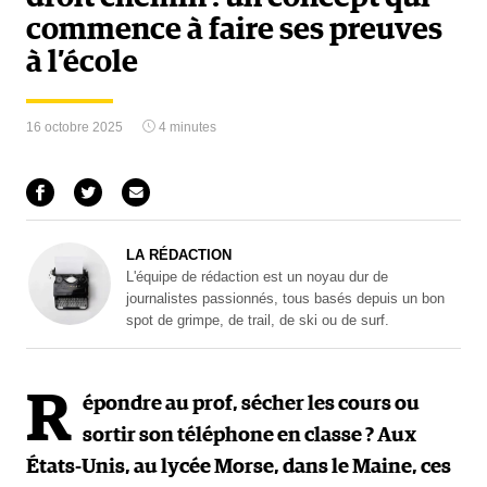
commence à faire ses preuves
à l’école
16 octobre 2025
4 minutes
LA RÉDACTION
L'équipe de rédaction est un noyau dur de
journalistes passionnés, tous basés depuis un bon
spot de grimpe, de trail, de ski ou de surf.
R
épondre au prof, sécher les cours ou
sortir son téléphone en classe ? Aux
États-Unis, au lycée Morse, dans le Maine, ces