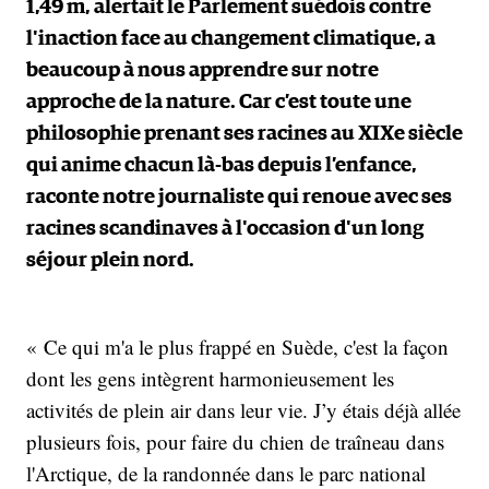
1,49 m, alertait le Parlement suédois contre
l'inaction face au changement climatique, a
beaucoup à nous apprendre sur notre
approche de la nature. Car c’est toute une
philosophie prenant ses racines au XIXe siècle
qui anime chacun là-bas depuis l’enfance,
raconte notre journaliste qui renoue avec ses
racines scandinaves à l'occasion d'un long
séjour plein nord.
« Ce qui m'a le plus frappé en Suède, c'est la façon
dont les gens intègrent harmonieusement les
activités de plein air dans leur vie. J’y étais déjà allée
plusieurs fois, pour faire du chien de traîneau dans
l'Arctique, de la randonnée dans le parc national