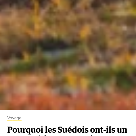
Voyage
Pourquoi les Suédois ont-ils un