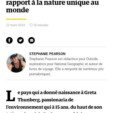
rapport à la nature unique au
monde
12 mars 2024
10 minutes
STEPHANIE PEARSON
Stephanie Pearson est rédactrice pour Outside,
exploratrice pour National Geographic et auteur de
livres de voyage. Elle a remporté de nombreux prix
journalistiques.
L
e pays qui a donné naissance à Greta
Thunberg, passionaria de
l’environnement qui à 15 ans, du haut de son