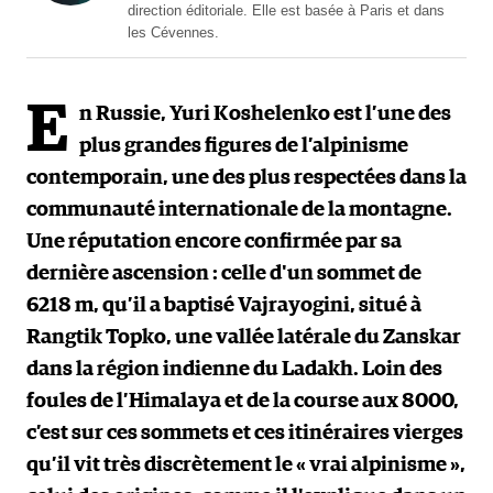
direction éditoriale. Elle est basée à Paris et dans
les Cévennes.
E
n Russie, Yuri Koshelenko est l’une des
plus grandes figures de l’alpinisme
contemporain, une des plus respectées dans la
communauté internationale de la montagne.
Une réputation encore confirmée par sa
dernière ascension : celle d'un sommet de
6218 m, qu’il a baptisé Vajrayogini, situé à
Rangtik Topko, une vallée latérale du Zanskar
dans la région indienne du Ladakh. Loin des
foules de l’Himalaya et de la course aux 8000,
c’est sur ces sommets et ces itinéraires vierges
qu’il vit très discrètement le « vrai alpinisme »,