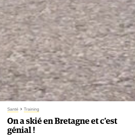
Santé
Training
On a skié en Bretagne et c’est
génial !