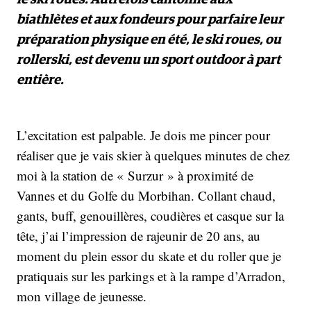
biathlètes et aux fondeurs pour parfaire leur
préparation physique en été, le ski roues, ou
rollerski, est devenu un sport outdoor à part
entière.
L’excitation est palpable. Je dois me pincer pour
réaliser que je vais skier à quelques minutes de chez
moi à la station de « Surzur » à proximité de
Vannes et du Golfe du Morbihan. Collant chaud,
gants, buff, genouillères, coudières et casque sur la
tête, j’ai l’impression de rajeunir de 20 ans, au
moment du plein essor du skate et du roller que je
pratiquais sur les parkings et à la rampe d’Arradon,
mon village de jeunesse.