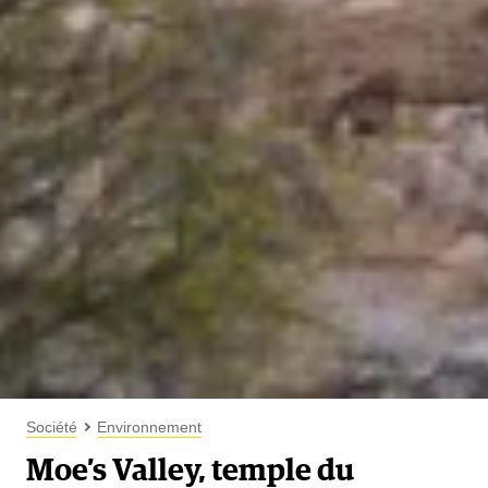
Société
Environnement
Moe’s Valley, temple du