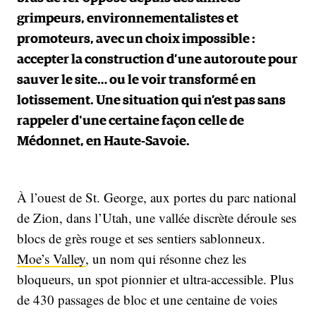
grimpeurs, environnementalistes et
promoteurs, avec un choix impossible :
accepter la construction d’une autoroute pour
sauver le site… ou le voir transformé en
lotissement. Une situation qui n’est pas sans
rappeler d'une certaine façon celle de
Médonnet, en Haute-Savoie.
À l’ouest de St. George, aux portes du parc national
de Zion, dans l’Utah, une vallée discrète déroule ses
blocs de grès rouge et ses sentiers sablonneux.
Moe’s Valley
, un nom qui résonne chez les
bloqueurs, un spot pionnier et ultra-accessible. Plus
de 430 passages de bloc et une centaine de voies