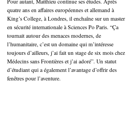
Pour autant, Matthieu continue ses études. Après
quatre ans en affaires européennes et allemand à
King’s College, à Londres, il enchaîne sur un master
en sécurité internationale à Sciences Po Paris. “Ça
tournait autour des menaces modernes, de
l’humanitaire, c’est un domaine qui m’intéresse
toujours d’ailleurs, j’ai fait un stage de six mois chez
Médecins sans Frontières et j’ai adoré”. Un statut
d’étudiant qui a également l’avantage d’offrir des
fenêtres pour l’aventure.