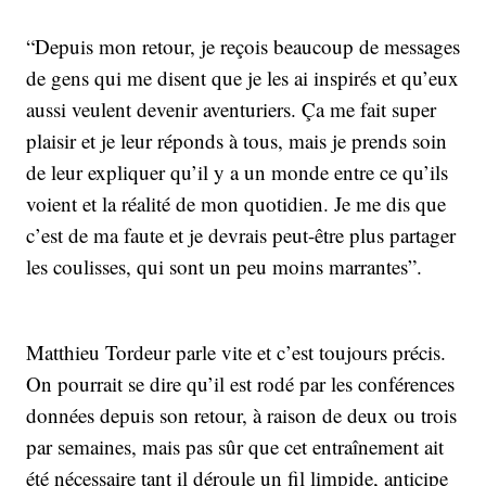
“Depuis mon retour, je reçois beaucoup de messages
de gens qui me disent que je les ai inspirés et qu’eux
aussi veulent devenir aventuriers. Ça me fait super
plaisir et je leur réponds à tous, mais je prends soin
de leur expliquer qu’il y a un monde entre ce qu’ils
voient et la réalité de mon quotidien. Je me dis que
c’est de ma faute et je devrais peut-être plus partager
les coulisses, qui sont un peu moins marrantes”.
Matthieu Tordeur parle vite et c’est toujours précis.
On pourrait se dire qu’il est rodé par les conférences
données depuis son retour, à raison de deux ou trois
par semaines, mais pas sûr que cet entraînement ait
été nécessaire tant il déroule un fil limpide, anticipe