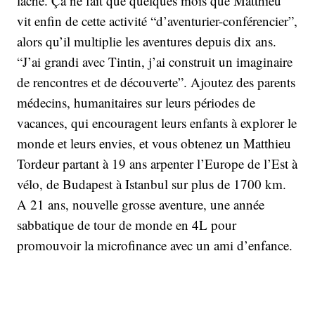
lâché. Ça ne fait que quelques mois que Matthieu
vit enfin de cette activité “d’aventurier-conférencier”,
alors qu’il multiplie les aventures depuis dix ans.
“J’ai grandi avec Tintin, j’ai construit un imaginaire
de rencontres et de découverte”. Ajoutez des parents
médecins, humanitaires sur leurs périodes de
vacances, qui encouragent leurs enfants à explorer le
monde et leurs envies, et vous obtenez un Matthieu
Tordeur partant à 19 ans arpenter l’Europe de l’Est à
vélo, de Budapest à Istanbul sur plus de 1700 km.
A 21 ans, nouvelle grosse aventure, une année
sabbatique de tour de monde en 4L pour
promouvoir la microfinance avec un ami d’enfance.