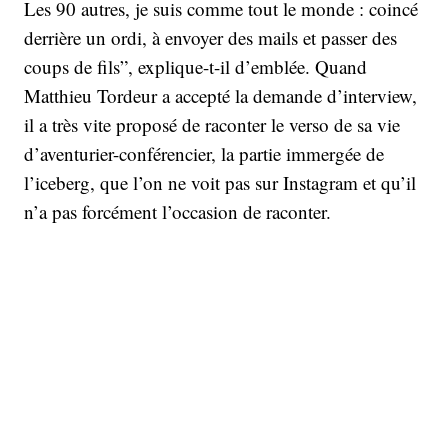
Les 90 autres, je suis comme tout le monde : coincé
derrière un ordi, à envoyer des mails et passer des
coups de fils”, explique-t-il d’emblée. Quand
Matthieu Tordeur a accepté la demande d’interview,
il a très vite proposé de raconter le verso de sa vie
d’aventurier-conférencier, la partie immergée de
l’iceberg, que l’on ne voit pas sur Instagram et qu’il
n’a pas forcément l’occasion de raconter.