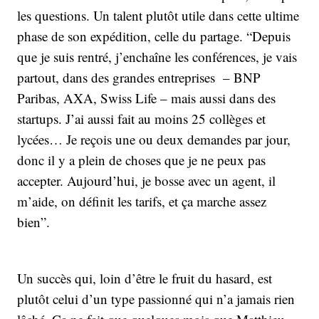
les questions. Un talent plutôt utile dans cette ultime
phase de son expédition, celle du partage. “Depuis
que je suis rentré, j’enchaîne les conférences, je vais
partout, dans des grandes entreprises – BNP
Paribas, AXA, Swiss Life – mais aussi dans des
startups. J’ai aussi fait au moins 25 collèges et
lycées… Je reçois une ou deux demandes par jour,
donc il y a plein de choses que je ne peux pas
accepter. Aujourd’hui, je bosse avec un agent, il
m’aide, on définit les tarifs, et ça marche assez
bien”.
Un succès qui, loin d’être le fruit du hasard, est
plutôt celui d’un type passionné qui n’a jamais rien