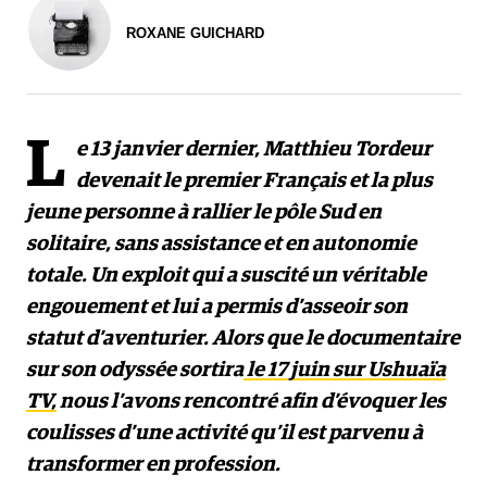
ROXANE GUICHARD
L
e 13 janvier dernier, Matthieu Tordeur
devenait le premier Français et la plus
jeune personne à rallier le pôle Sud en
solitaire, sans assistance et en autonomie
totale. Un exploit qui a suscité un véritable
engouement et lui a permis d’asseoir son
statut d’aventurier. Alors que le documentaire
sur son odyssée sortira
le 17 juin sur Ushuaïa
TV,
nous l’avons rencontré afin d’évoquer les
coulisses d’une activité qu’il est parvenu à
transformer en profession.