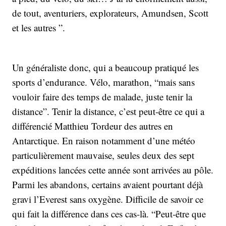
de tout, aventuriers, explorateurs, Amundsen, Scott
et les autres ”.
Un généraliste donc, qui a beaucoup pratiqué les
sports d’endurance. Vélo, marathon, “mais sans
vouloir faire des temps de malade, juste tenir la
distance”. Tenir la distance, c’est peut-être ce qui a
différencié Matthieu Tordeur des autres en
Antarctique. En raison notamment d’une météo
particulièrement mauvaise, seules deux des sept
expéditions lancées cette année sont arrivées au pôle.
Parmi les abandons, certains avaient pourtant déjà
gravi l’Everest sans oxygène. Difficile de savoir ce
qui fait la différence dans ces cas-là. “Peut-être que