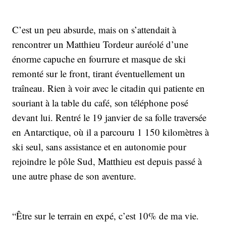
C’est un peu absurde, mais on s’attendait à
rencontrer un Matthieu Tordeur auréolé d’une
énorme capuche en fourrure et masque de ski
remonté sur le front, tirant éventuellement un
traîneau. Rien à voir avec le citadin qui patiente en
souriant à la table du café, son téléphone posé
devant lui. Rentré le 19 janvier de sa folle traversée
en Antarctique, où il a parcouru 1 150 kilomètres à
ski seul, sans assistance et en autonomie pour
rejoindre le pôle Sud, Matthieu est depuis passé à
une autre phase de son aventure.
“Être sur le terrain en expé, c’est 10% de ma vie.