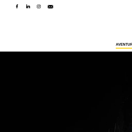
AVENTU