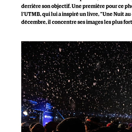
derrière son objectif. Une première pour ce ph
l'UTMB, qui lui a inspiré un livre, "Une Nuit au
décembre, il concentre ses images les plus forte