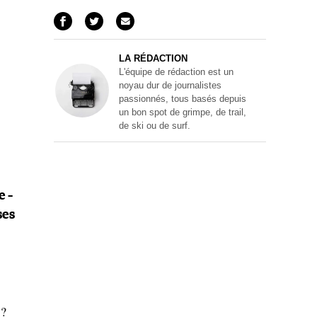
LA RÉDACTION
L'équipe de rédaction est un
noyau dur de journalistes
passionnés, tous basés depuis
un bon spot de grimpe, de trail,
de ski ou de surf.
e –
ses
 ?