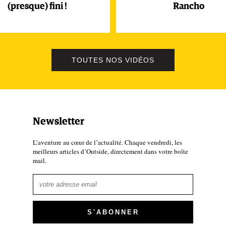
(presque) fini !
Rancho
TOUTES NOS VIDÉOS
Newsletter
L’aventure au cœur de l’actualité. Chaque vendredi, les
meilleurs articles d’Outside, directement dans votre boîte
mail.