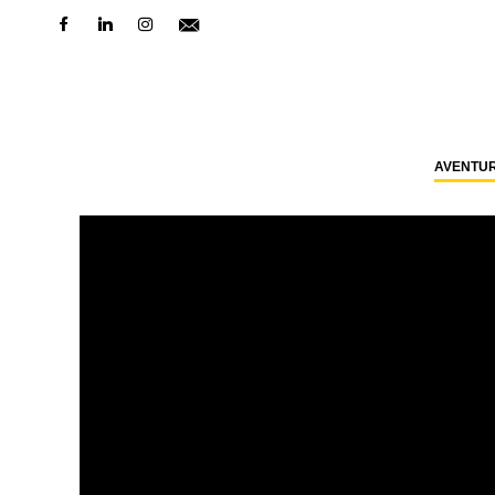
AVENTU