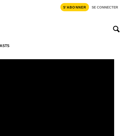
S'ABONNER
SE CONNECTER
ASTS