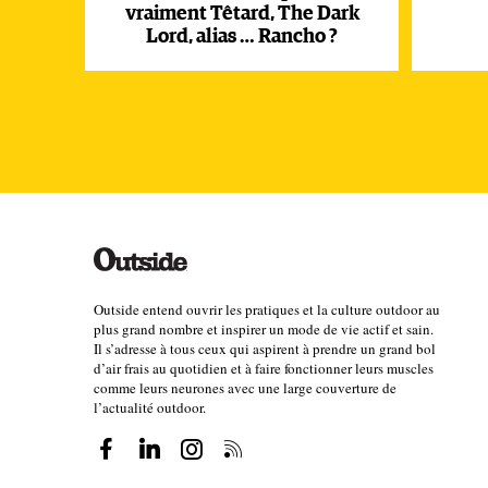
vraiment Têtard, The Dark
Lord, alias … Rancho ?
Outside entend ouvrir les pratiques et la culture outdoor au
plus grand nombre et inspirer un mode de vie actif et sain.
Il s’adresse à tous ceux qui aspirent à prendre un grand bol
d’air frais au quotidien et à faire fonctionner leurs muscles
comme leurs neurones avec une large couverture de
l’actualité outdoor.