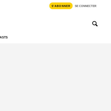
S'ABONNER
SE CONNECTER
ASTS