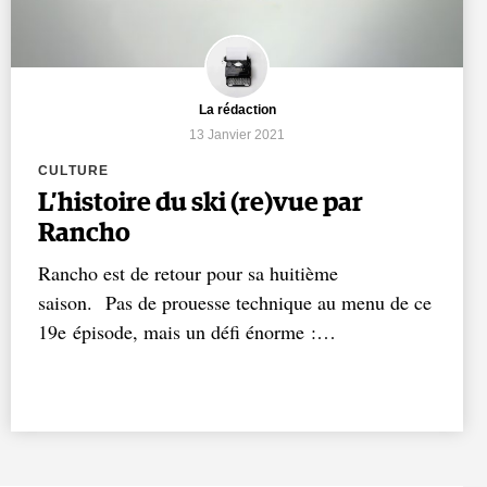
La rédaction
13 Janvier 2021
CULTURE
L’histoire du ski (re)vue par
Rancho
Rancho est de retour pour sa huitième
saison. Pas de prouesse technique au menu de ce
19e épisode, mais un défi énorme :…