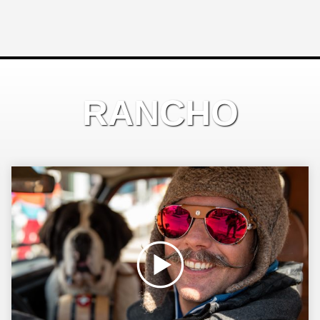
RANCHO