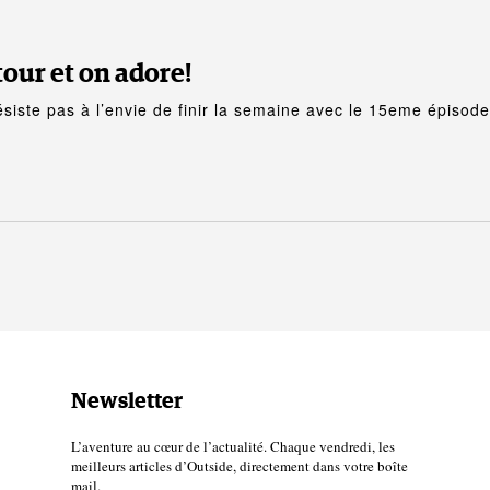
our et on adore!
ésiste pas à l’envie de finir la semaine avec le 15eme épisod
Newsletter
L’aventure au cœur de l’actualité. Chaque vendredi, les
meilleurs articles d’Outside, directement dans votre boîte
mail.