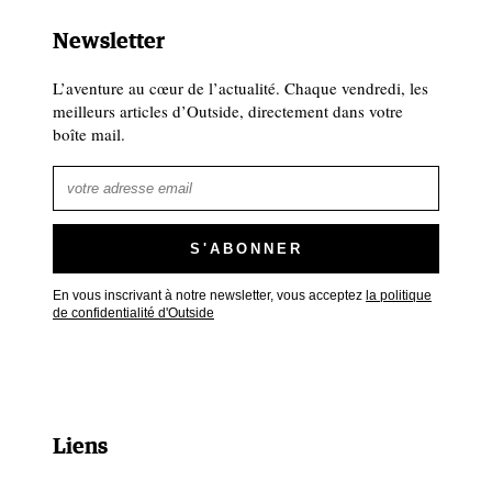
Newsletter
L’aventure au cœur de l’actualité. Chaque vendredi, les
meilleurs articles d’Outside, directement dans votre
boîte mail.
En vous inscrivant à notre newsletter, vous acceptez
la politique
de confidentialité d'Outside
Liens