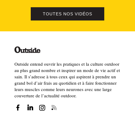
TOUTES NOS VIDÉOS
Outside entend ouvrir les pratiques et la culture outdoor
au plus grand nombre et inspirer un mode de vie actif et
sain. Il s’adresse à tous ceux qui aspirent à prendre un
grand bol d’air frais au quotidien et à faire fonctionner
leurs muscles comme leurs neurones avec une large
couverture de l’actualité outdoor.