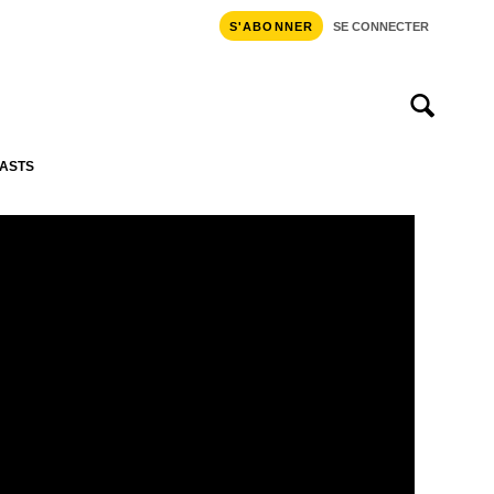
S'ABONNER
SE CONNECTER
ASTS