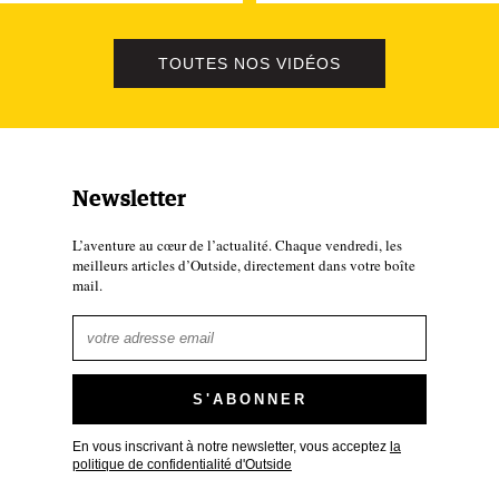
TOUTES NOS VIDÉOS
Newsletter
L’aventure au cœur de l’actualité. Chaque vendredi, les
meilleurs articles d’Outside, directement dans votre boîte
mail.
En vous inscrivant à notre newsletter, vous acceptez
la
politique de confidentialité d'Outside