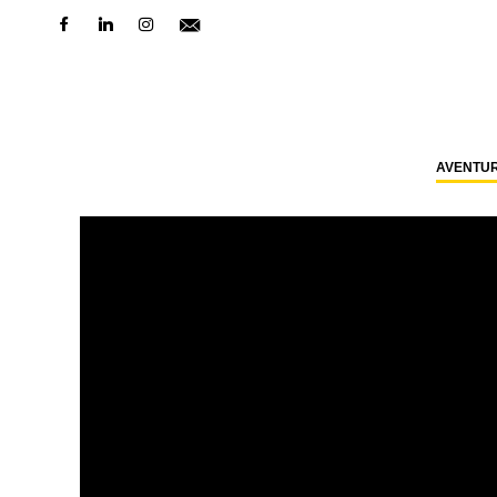
AVENTU