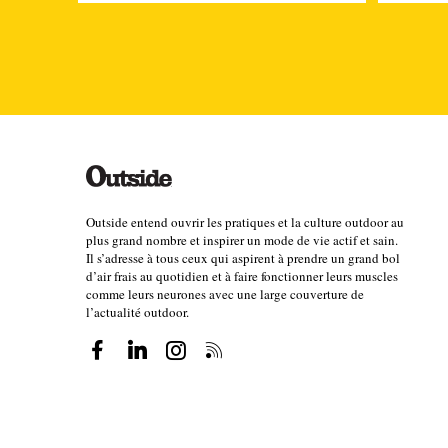
Outside entend ouvrir les pratiques et la culture outdoor au
plus grand nombre et inspirer un mode de vie actif et sain.
Il s’adresse à tous ceux qui aspirent à prendre un grand bol
d’air frais au quotidien et à faire fonctionner leurs muscles
comme leurs neurones avec une large couverture de
l’actualité outdoor.