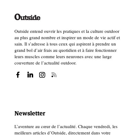
Outside entend ouvrir les pratiques et la culture outdoor
au plus grand nombre et inspirer un mode de vie actif et
sain. Il s’adresse à tous ceux qui aspirent à prendre un
grand bol d’air frais au quotidien et à faire fonctionner
leurs muscles comme leurs neurones avec une large
couverture de l’actualité outdoor.
Newsletter
L’aventure au cœur de l’actualité. Chaque vendredi, les
meilleurs articles d’Outside, directement dans votre