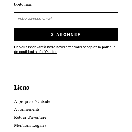
boîte mail.
En vous inscrivant à notre newsletter, vous acceptez
la politique
de confidentialité d'Outside
Liens
A propos d’Outside
Abonnements
Retour d'aventure
Mentions Légales