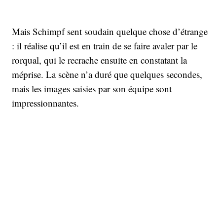
Mais Schimpf sent soudain quelque chose d’étrange
: il réalise qu’il est en train de se faire avaler par le
rorqual, qui le recrache ensuite en constatant la
méprise. La scène n’a duré que quelques secondes,
mais les images saisies par son équipe sont
impressionnantes.