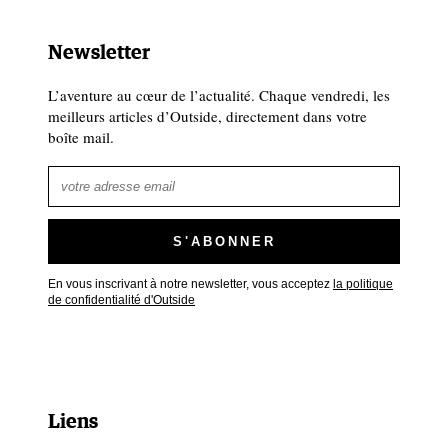
Newsletter
L’aventure au cœur de l’actualité. Chaque vendredi, les
meilleurs articles d’Outside, directement dans votre
boîte mail.
En vous inscrivant à notre newsletter, vous acceptez
la politique
de confidentialité d'Outside
Liens