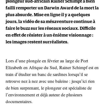
plongeur sud-africain Rainer Schimpf a bien
failli remporter un Darwin Award de la mort la
plus absurde. Mise en ligne il y a quelques
jours, la vidéo de sa mésaventure continue à
faire le buzz sur les réseaux sociaux. Difficile
en effet de résister à un énième visionnage :
les images restent surréalistes.
Lors d’une plongée en février au large de Port
Elizabeth en Afrique du Sud, Rainer Schimpf est en
train d’étudier un banc de sardines lorsqu’il se
retrouve nez à nez avec une baleine : jusqu’ici rien
de bien surprenant, le plongeur est spécialiste de
l’environnement et déjà auteur de plusieurs
documentaires.