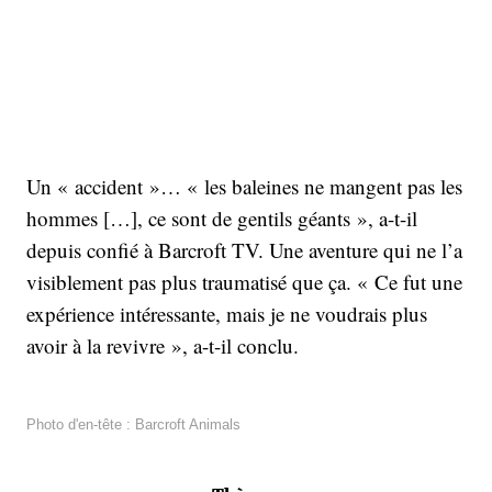
Un « accident »… « les baleines ne mangent pas les
hommes […], ce sont de gentils géants », a-t-il
depuis confié à Barcroft TV. Une aventure qui ne l’a
visiblement pas plus traumatisé que ça. « Ce fut une
expérience intéressante, mais je ne voudrais plus
avoir à la revivre », a-t-il conclu.
Photo d'en-tête : Barcroft Animals