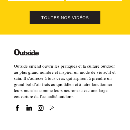
TOUTES NOS VIDÉOS
Outside entend ouvrir les pratiques et la culture outdoor
au plus grand nombre et inspirer un mode de vie actif et
sain. Il s’adresse à tous ceux qui aspirent à prendre un
grand bol d’air frais au quotidien et à faire fonctionner
leurs muscles comme leurs neurones avec une large
couverture de l’actualité outdoor.