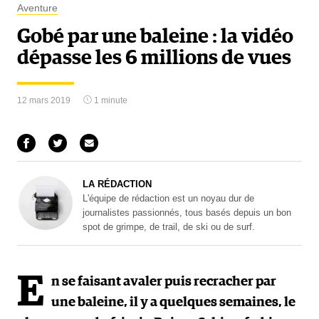
Aventure
Gobé par une baleine : la vidéo
dépasse les 6 millions de vues
12 mars 2019
1 minute
LA RÉDACTION
L'équipe de rédaction est un noyau dur de
journalistes passionnés, tous basés depuis un bon
spot de grimpe, de trail, de ski ou de surf.
E
n se faisant avaler puis recracher par
une baleine, il y a quelques semaines, le