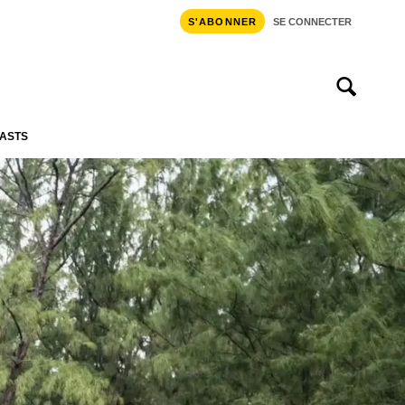
S'ABONNER
SE CONNECTER
ASTS