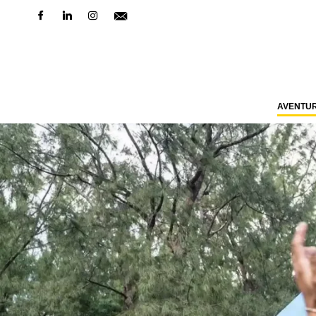
AVENTU