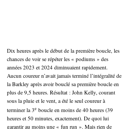
Dix heures après le début de la première boucle, les
chances de voir se répéter les « podiums » des
années 2023 et 2024 diminuaient rapidement.
Aucun coureur n’avait jamais terminé l’intégralité de
la Barkley après avoir bouclé sa première boucle en
plus de 9,5 heures. Résultat : John Kelly, courant
sous la pluie et le vent, a été le seul coureur à
e
terminer la 3
boucle en moins de 40 heures (39
heures et 50 minutes, exactement). De quoi lui
garantir au moins une « fun run ». Mais rien de