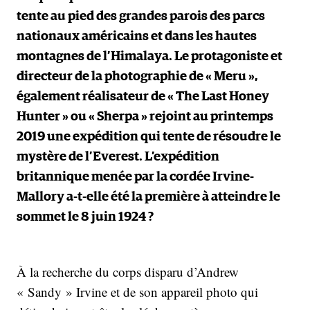
tente au pied des grandes parois des parcs
nationaux américains et dans les hautes
montagnes de l’Himalaya. Le protagoniste et
directeur de la photographie de « Meru »,
également réalisateur de « The Last Honey
Hunter » ou « Sherpa » rejoint au printemps
2019 une expédition qui tente de résoudre le
mystère de l’Everest. L’expédition
britannique menée par la cordée Irvine-
Mallory a-t-elle été la première à atteindre le
sommet le 8 juin 1924 ?
À la recherche du corps disparu d’Andrew
« Sandy » Irvine et de son appareil photo qui