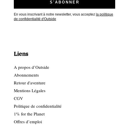
En vous inscrivant à notre newsletter, vous acceptez
la politique
de confidentialité d'Outside
Liens
A propos d’Outside
Abonnements
Retour d'aventure
Mentions Légales
CGV
Politique de confidentialité
1% for the Planet
Offres d’emploi