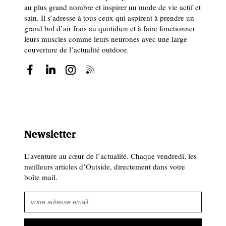
au plus grand nombre et inspirer un mode de vie actif et
sain. Il s’adresse à tous ceux qui aspirent à prendre un
grand bol d’air frais au quotidien et à faire fonctionner
leurs muscles comme leurs neurones avec une large
couverture de l’actualité outdoor.
Newsletter
L’aventure au cœur de l’actualité. Chaque vendredi, les
meilleurs articles d’Outside, directement dans votre
boîte mail.