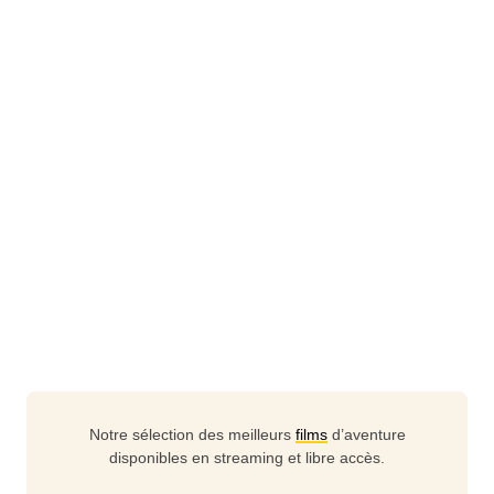
Notre sélection des meilleurs
films
d’aventure
disponibles en streaming et libre accès.