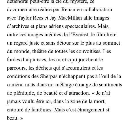
détiendrai peut-être la clé du mystère, ce
documentaire réalisé par Renan en collaboration
avec Taylor Rees et Jay MacMillan allie images
d’archives et plans aériens spectaculaires. Mais,
outre ces images inédites de l’Everest, le film livre
un regard juste et sans détour sur le plus au sommet
du monde, théâtre de toutes les convoitises. Les
foules d’alpinistes, les morts qui jonchent le
parcours, les déchets qui s’accumulent et les
conditions des Sherpas n’échappent pas à l’œil de la
caméra, mais dans un mélange étrange de sentiments
de plénitude, de beauté et d’attraction. « Je n’ai
jamais voulu être ici, dans la zone de la mort,
entouré de fantômes. Mais c’est étrangement si
beau. »