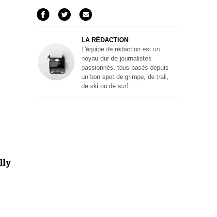
LA RÉDACTION
L'équipe de rédaction est un
noyau dur de journalistes
passionnés, tous basés depuis
un bon spot de grimpe, de trail,
de ski ou de surf.
lly