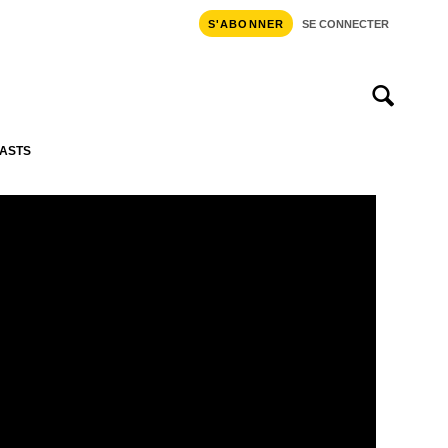
S'ABONNER
SE CONNECTER
ASTS