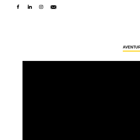
AVENTU