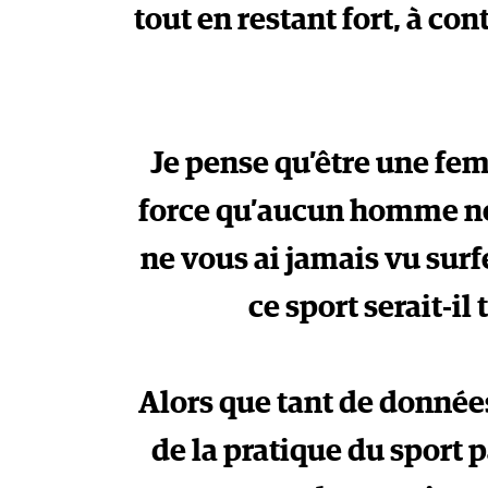
tout en restant fort, à con
Je pense qu’être une fe
force qu’aucun homme ne p
ne vous ai jamais vu surf
ce sport serait-il
Alors que tant de données
de la pratique du sport 