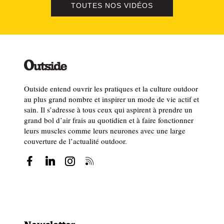
TOUTES NOS VIDÉOS
Outside entend ouvrir les pratiques et la culture outdoor
au plus grand nombre et inspirer un mode de vie actif et
sain. Il s’adresse à tous ceux qui aspirent à prendre un
grand bol d’air frais au quotidien et à faire fonctionner
leurs muscles comme leurs neurones avec une large
couverture de l’actualité outdoor.