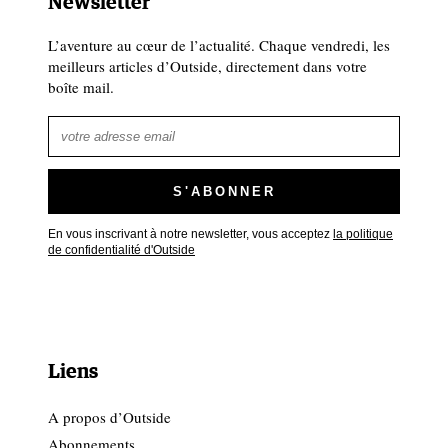
Newsletter
L’aventure au cœur de l’actualité. Chaque vendredi, les
meilleurs articles d’Outside, directement dans votre
boîte mail.
En vous inscrivant à notre newsletter, vous acceptez
la politique
de confidentialité d'Outside
Liens
A propos d’Outside
Abonnements