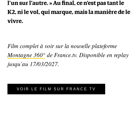
l’un sur l’autre. » Au final, ce n’est pas tant le
K2, ni le vol, qui marque, mais la manière de le
vivre.
Film complet à voir sur la nouvelle plateforme
Montagne 360°
de France.tv. Disponible en replay
jusqu’au 17/03/2027.
VOIR LE FILM SUR FRANCE.TV