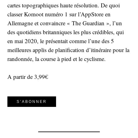
cartes topographiques haute résolution. De quoi
classer Komoot numéro 1 sur l’AppStore en
Allemagne et convaincre « The Guardian », l’un
des quotidiens britanniques les plus crédibles, qui
en mai 2020, le présentait comme l’une des 5
meilleures applis de planification d’itinéraire pour la
randonnée, la course à pied et le cyclisme.
A partir de 3,99€
S’ABONNER