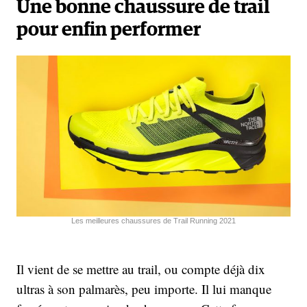
Une bonne chaussure de trail
pour enfin performer
Les meilleures chaussures de Trail Running 2021
Il vient de se mettre au trail, ou compte déjà dix
ultras à son palmarès, peu importe. Il lui manque