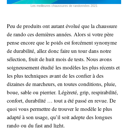
Les meilleures chaussures de randonnées 2021
Peu de produits ont autant évolué que la chaussure
de rando ces dernières années. Alors si votre père
pense encore que le poids est forcément synonyme
de durabilité, allez donc faire un tour dans notre
sélection, fruit de huit mois de tests. Nous avons
soigneusement étudié les modèles les plus récents et
les plus techniques avant de les confier à des
dizaines de marcheurs, en toutes conditions, pluie,
boue, sable ou pierrier. Légèreté, grip, respirabilité,
confort, durabilité … tout a été passé en revue. De
quoi vous permettre de trouver le modèle le plus
adapté à son usage, qu’il soit adepte des longues
rando ou du fast and light.