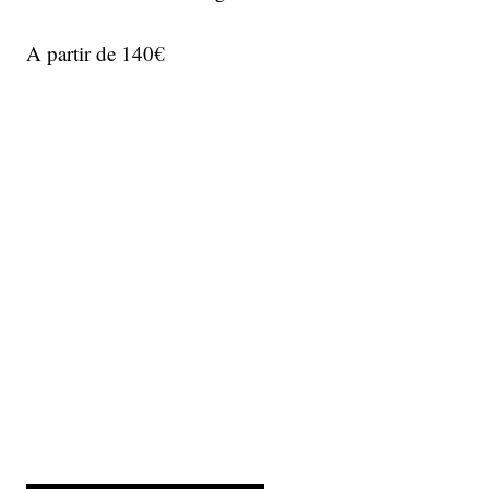
A partir de 140€