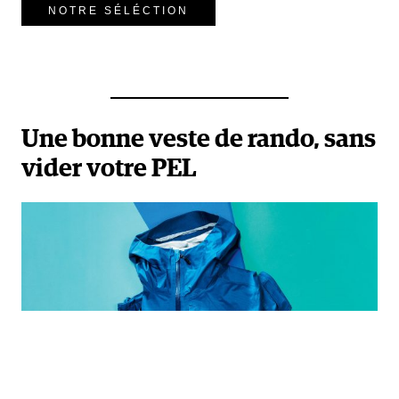
NOTRE SÉLÉCTION
Une bonne veste de rando, sans
vider votre PEL