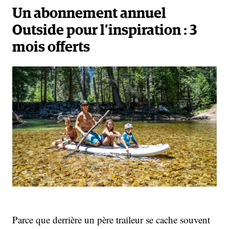
Un abonnement annuel
Outside pour l’inspiration : 3
mois offerts
Parce que derrière un père traileur se cache souvent