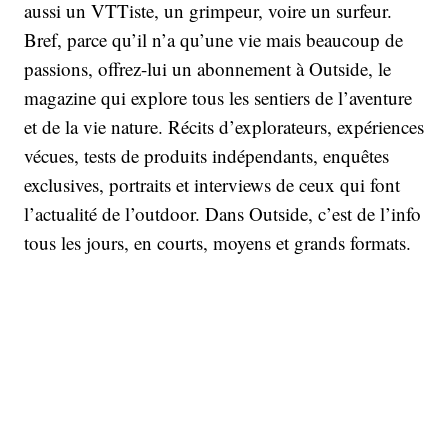
aussi un VTTiste, un grimpeur, voire un surfeur.
Bref, parce qu’il n’a qu’une vie mais beaucoup de
passions, offrez-lui un abonnement à Outside, le
magazine qui explore tous les sentiers de l’aventure
et de la vie nature. Récits d’explorateurs, expériences
vécues, tests de produits indépendants, enquêtes
exclusives, portraits et interviews de ceux qui font
l’actualité de l’outdoor. Dans Outside, c’est de l’info
tous les jours, en courts, moyens et grands formats.