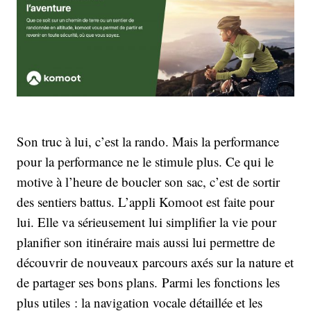
Son truc à lui, c’est la rando. Mais la performance
pour la performance ne le stimule plus. Ce qui le
motive à l’heure de boucler son sac, c’est de sortir
des sentiers battus. L’appli Komoot est faite pour
lui. Elle va sérieusement lui simplifier la vie pour
planifier son itinéraire mais aussi lui permettre de
découvrir de nouveaux parcours axés sur la nature et
de partager ses bons plans. Parmi les fonctions les
plus utiles : la navigation vocale détaillée et les