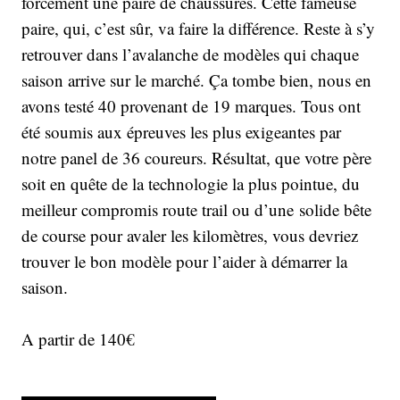
forcément une paire de chaussures. Cette fameuse
paire, qui, c’est sûr, va faire la différence. Reste à s’y
retrouver dans l’avalanche de modèles qui chaque
saison arrive sur le marché. Ça tombe bien, nous en
avons testé 40 provenant de 19 marques. Tous ont
été soumis aux épreuves les plus exigeantes par
notre panel de 36 coureurs. Résultat, que votre père
soit en quête de la technologie la plus pointue, du
meilleur compromis route trail ou d’une solide bête
de course pour avaler les kilomètres, vous devriez
trouver le bon modèle pour l’aider à démarrer la
saison.
A partir de 140€