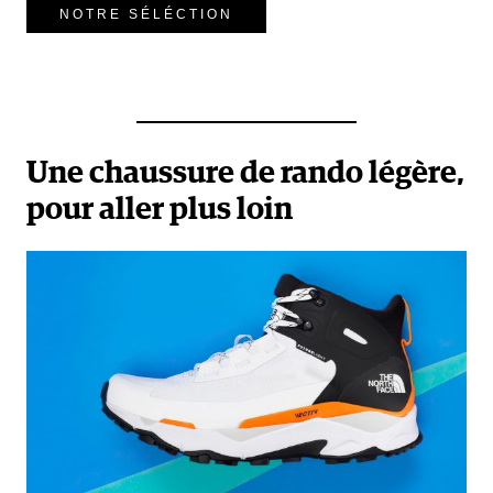
NOTRE SÉLÉCTION
Une chaussure de rando légère,
pour aller plus loin